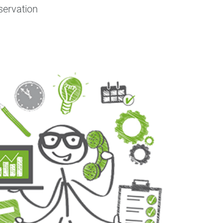
servation