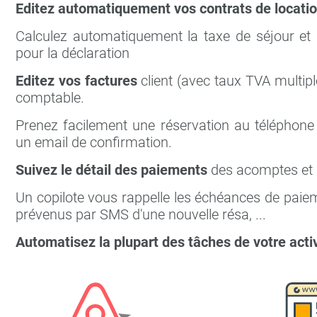
Editez automatiquement vos contrats de locati
Calculez automatiquement la taxe de séjour et le
pour la déclaration
Editez vos factures
client (avec taux TVA multip
comptable.
Prenez facilement une réservation au téléphone
un email de confirmation.
Suivez le détail des paiements
des acomptes et s
Un copilote vous rappelle les échéances de paiem
prévenus par SMS d'une nouvelle résa, ...
Automatisez la plupart des tâches de votre activ