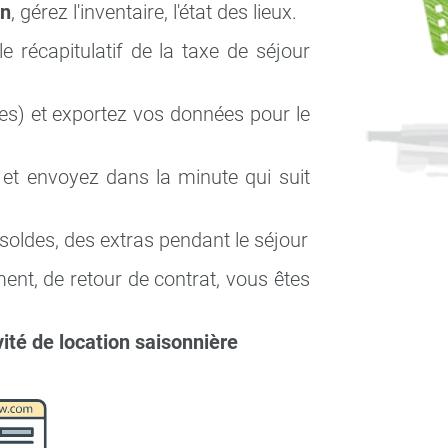
on
, gérez l'inventaire, l'état des lieux.
 récapitulatif de la taxe de séjour
les) et exportez vos données pour le
 et envoyez dans la minute qui suit
oldes, des extras pendant le séjour
ent, de retour de contrat, vous êtes
ité de location saisonnière