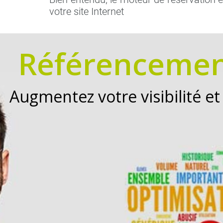
votre site Internet