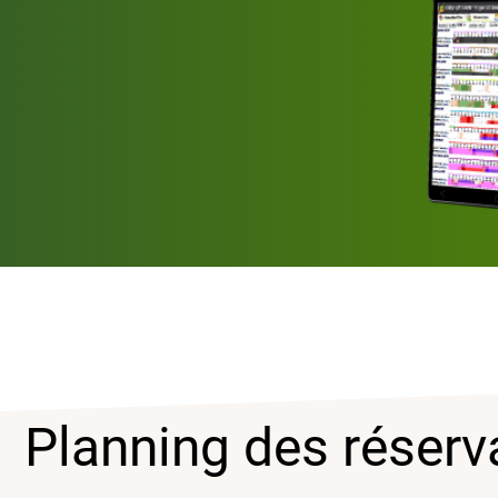
Planning des réserv