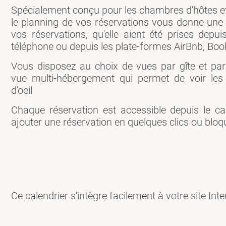
Spécialement conçu pour les chambres d'hôtes et 
le planning de vos réservations vous donne une 
vos réservations, qu'elle aient été prises depuis
téléphone ou depuis les plate-formes AirBnb, Booki
Vous disposez au choix de vues par gîte et pa
vue multi-hébergement qui permet de voir les 
d'oeil
Chaque réservation est accessible depuis le ca
ajouter une réservation en quelques clics ou bloq
Ce calendrier s'intègre facilement à votre site Inter