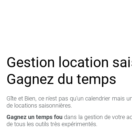
Gestion location sai
Gagnez du temps
Gîte et Bien, ce n'est pas qu'un calendrier mais u
de locations saisonnières.
Gagnez un temps fou
dans la gestion de votre act
de tous les outils très expérimentés.