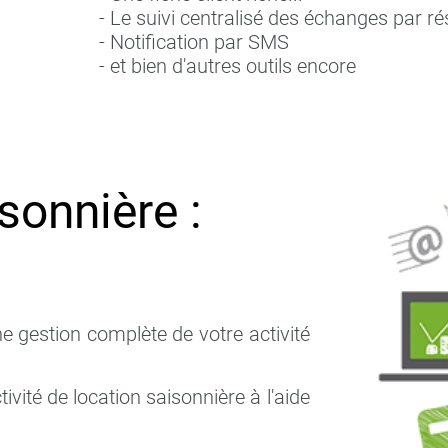
- Le suivi centralisé des échanges par ré
- Notification par SMS
- et bien d'autres outils encore
sonnière :
ne gestion complète de votre activité
ivité de location saisonnière à l'aide