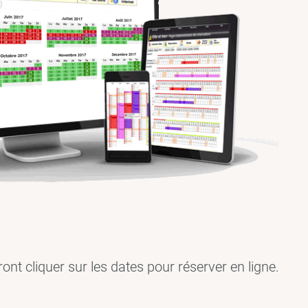
rront cliquer sur les dates pour réserver en ligne.