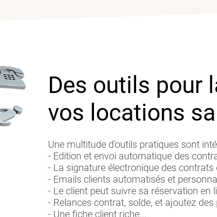
Des outils pour l
vos locations sa
Une multitude d'outils pratiques sont inté
- Edition et envoi automatique des contr
- La signature électronique des contrats
- Emails clients automatisés et personna
- Le client peut suivre sa réservation en li
- Relances contrat, solde, et ajoutez des 
- Une fiche client riche...