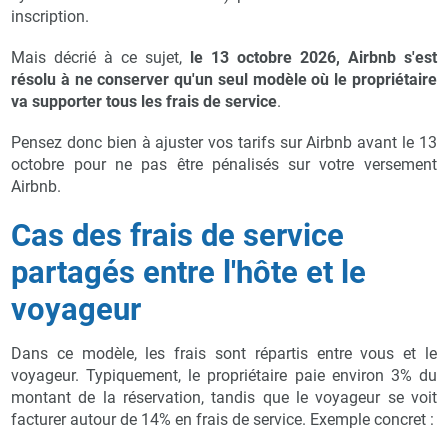
inscription.
Mais décrié à ce sujet,
le 13 octobre 2026, Airbnb s'est
résolu à ne conserver qu'un seul modèle où le propriétaire
va supporter tous les frais de service
.
Pensez donc bien à ajuster vos tarifs sur Airbnb avant le 13
octobre pour ne pas être pénalisés sur votre versement
Airbnb.
Cas des frais de service
partagés entre l'hôte et le
voyageur
Dans ce modèle, les frais sont répartis entre vous et le
voyageur. Typiquement, le propriétaire paie environ 3% du
montant de la réservation, tandis que le voyageur se voit
facturer autour de 14% en frais de service. Exemple concret :