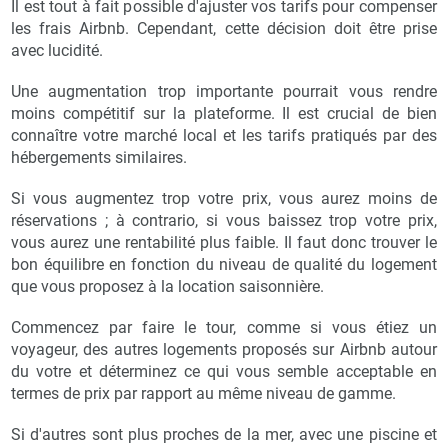
Il est tout à fait possible d'ajuster vos tarifs pour compenser
les frais Airbnb. Cependant, cette décision doit être prise
avec lucidité.
Une augmentation trop importante pourrait vous rendre
moins compétitif sur la plateforme. Il est crucial de bien
connaître votre marché local et les tarifs pratiqués par des
hébergements similaires.
Si vous augmentez trop votre prix, vous aurez moins de
réservations ; à contrario, si vous baissez trop votre prix,
vous aurez une rentabilité plus faible. Il faut donc trouver le
bon équilibre en fonction du niveau de qualité du logement
que vous proposez à la location saisonnière.
Commencez par faire le tour, comme si vous étiez un
voyageur, des autres logements proposés sur Airbnb autour
du votre et déterminez ce qui vous semble acceptable en
termes de prix par rapport au même niveau de gamme.
Si d'autres sont plus proches de la mer, avec une piscine et