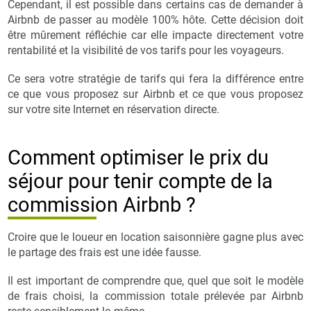
Cependant, il est possible dans certains cas de demander à
Airbnb de passer au modèle 100% hôte. Cette décision doit
être mûrement réfléchie car elle impacte directement votre
rentabilité et la visibilité de vos tarifs pour les voyageurs.
Ce sera votre stratégie de tarifs qui fera la différence entre
ce que vous proposez sur Airbnb et ce que vous proposez
sur votre site Internet en réservation directe.
Comment optimiser le prix du
séjour pour tenir compte de la
commission Airbnb ?
Croire que le loueur en location saisonnière gagne plus avec
le partage des frais est une idée fausse.
Il est important de comprendre que, quel que soit le modèle
de frais choisi, la commission totale prélevée par Airbnb