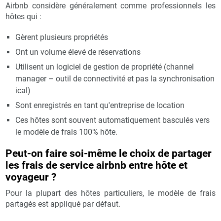
Airbnb considère généralement comme professionnels les
hôtes qui :
Gèrent plusieurs propriétés
Ont un volume élevé de réservations
Utilisent un logiciel de gestion de propriété (channel
manager – outil de connectivité et pas la synchronisation
ical)
Sont enregistrés en tant qu'entreprise de location
Ces hôtes sont souvent automatiquement basculés vers
le modèle de frais 100% hôte.
Peut-on faire soi-même le choix de partager
les frais de service airbnb entre hôte et
voyageur ?
Pour la plupart des hôtes particuliers, le modèle de frais
partagés est appliqué par défaut.