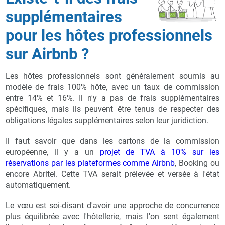
supplémentaires
pour les hôtes professionnels
sur Airbnb ?
Les hôtes professionnels sont généralement soumis au
modèle de frais 100% hôte, avec un taux de commission
entre 14% et 16%. Il n'y a pas de frais supplémentaires
spécifiques, mais ils peuvent être tenus de respecter des
obligations légales supplémentaires selon leur juridiction.
Il faut savoir que dans les cartons de la commission
européenne, il y a un
projet de TVA à 10% sur les
réservations par les plateformes comme Airbnb
, Booking ou
encore Abritel. Cette TVA serait prélevée et versée à l'état
automatiquement.
Le vœu est soi-disant d'avoir une approche de concurrence
plus équilibrée avec l'hôtellerie, mais l'on sent également