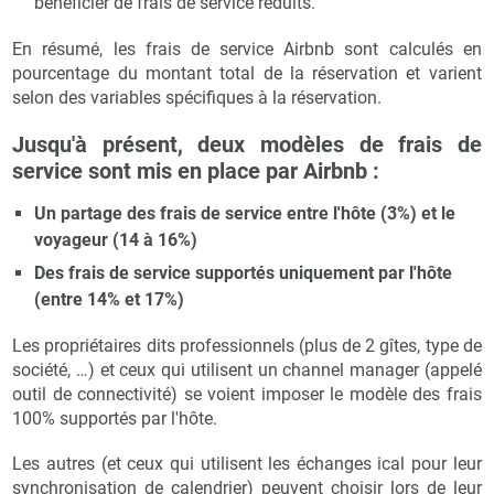
bénéficier de frais de service réduits.
En résumé, les frais de service Airbnb sont calculés en
pourcentage du montant total de la réservation et varient
selon des variables spécifiques à la réservation.
Jusqu'à présent, deux modèles de frais de
service sont mis en place par Airbnb :
Un partage des frais de service entre l'hôte (3%) et le
voyageur (14 à 16%)
Des frais de service supportés uniquement par l'hôte
(entre 14% et 17%)
Les propriétaires dits professionnels (plus de 2 gîtes, type de
société, …) et ceux qui utilisent un channel manager (appelé
outil de connectivité) se voient imposer le modèle des frais
100% supportés par l'hôte.
Les autres (et ceux qui utilisent les échanges ical pour leur
synchronisation de calendrier) peuvent choisir lors de leur