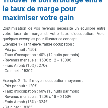
le taux de marge pour
maximiser votre gain
L'optimisation de vos revenus nécessite un équilibre entre
votre taux de marge et votre taux d'occupation. Voici
quelques exemples pour illustrer ce concept :
Exemple 1 - Tarif élevé, faible occupation :
- Prix par nuit : 150€
- Taux d'occupation : 40% (12 nuits par mois)
- Revenus mensuels : 150€ x 12 = 1800€
- Frais Airbnb (15%) : 270€
- Gain net : 1530€
Exemple 2 - Tarif moyen, occupation moyenne :
- Prix par nuit : 120€
- Taux d'occupation : 60% (18 nuits par mois)
- Revenus mensuels : 120€ x 18 = 2160€
- Frais Airbnb (15%) : 324€
- Gain net : 1836€