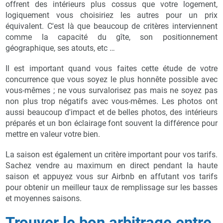
offrent des intérieurs plus cossus que votre logement,
logiquement vous choisiriez les autres pour un prix
équivalent. C'est là que beaucoup de critères interviennent
comme la capacité du gîte, son positionnement
géographique, ses atouts, etc …
Il est important quand vous faites cette étude de votre
concurrence que vous soyez le plus honnête possible avec
vous-mêmes ; ne vous survalorisez pas mais ne soyez pas
non plus trop négatifs avec vous-mêmes. Les photos ont
aussi beaucoup d'impact et de belles photos, des intérieurs
préparés et un bon éclairage font souvent la différence pour
mettre en valeur votre bien.
La saison est également un critère important pour vos tarifs.
Sachez vendre au maximum en direct pendant la haute
saison et appuyez vous sur Airbnb en affutant vos tarifs
pour obtenir un meilleur taux de remplissage sur les basses
et moyennes saisons.
Trouver le bon arbitrage entre