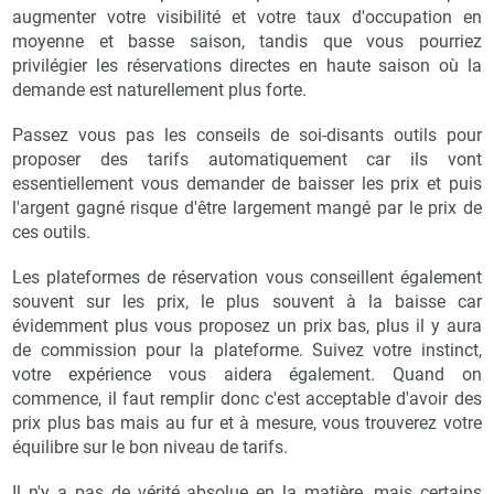
augmenter votre visibilité et votre taux d'occupation en
moyenne et basse saison, tandis que vous pourriez
privilégier les réservations directes en haute saison où la
demande est naturellement plus forte.
Passez vous pas les conseils de soi-disants outils pour
proposer des tarifs automatiquement car ils vont
essentiellement vous demander de baisser les prix et puis
l'argent gagné risque d'être largement mangé par le prix de
ces outils.
Les plateformes de réservation vous conseillent également
souvent sur les prix, le plus souvent à la baisse car
évidemment plus vous proposez un prix bas, plus il y aura
de commission pour la plateforme. Suivez votre instinct,
votre expérience vous aidera également. Quand on
commence, il faut remplir donc c'est acceptable d'avoir des
prix plus bas mais au fur et à mesure, vous trouverez votre
équilibre sur le bon niveau de tarifs.
Il n'y a pas de vérité absolue en la matière, mais certains