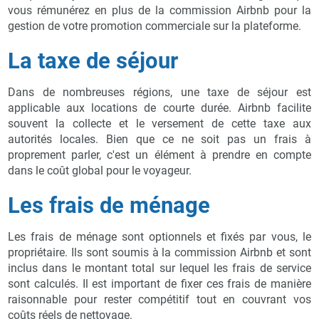
vous rémunérez en plus de la commission Airbnb pour la
gestion de votre promotion commerciale sur la plateforme.
La taxe de séjour
Dans de nombreuses régions, une taxe de séjour est
applicable aux locations de courte durée. Airbnb facilite
souvent la collecte et le versement de cette taxe aux
autorités locales. Bien que ce ne soit pas un frais à
proprement parler, c'est un élément à prendre en compte
dans le coût global pour le voyageur.
Les frais de ménage
Les frais de ménage sont optionnels et fixés par vous, le
propriétaire. Ils sont soumis à la commission Airbnb et sont
inclus dans le montant total sur lequel les frais de service
sont calculés. Il est important de fixer ces frais de manière
raisonnable pour rester compétitif tout en couvrant vos
coûts réels de nettoyage.