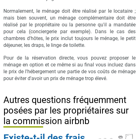
Normalement, le ménage doit être réalisé par le locataire ;
mais bien souvent, un ménage complémentaire doit être
réalisé par le propriétaire ou la personne qu'il a mandatée
pour cela (conciergerie par exemple). Dans le cas des
chambres d'hôtes, le prix inclut toujours le ménage, le petit
déjeuner, les draps, le linge de toilette.
Pour de la réservation directe, vous pouvez proposer le
ménage en option et ce même si au final vous incluez dans
le prix de l'hébergement une partie de vos coûts de ménage
pour éviter d'avoir un prix de ménage trop élevé.
Autres questions fréquemment
posées par les propriétaires sur
la commission airbnb
Existe-t-il des frais