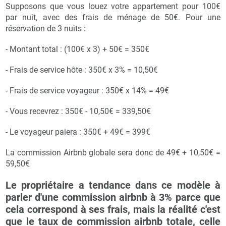
Supposons que vous louez votre appartement pour 100€
par nuit, avec des frais de ménage de 50€. Pour une
réservation de 3 nuits :
- Montant total : (100€ x 3) + 50€ = 350€
- Frais de service hôte : 350€ x 3% = 10,50€
- Frais de service voyageur : 350€ x 14% = 49€
- Vous recevrez : 350€ - 10,50€ = 339,50€
- Le voyageur paiera : 350€ + 49€ = 399€
La commission Airbnb globale sera donc de 49€ + 10,50€ =
59,50€
Le propriétaire a tendance dans ce modèle à
parler d'une commission airbnb à 3% parce que
cela correspond à ses frais, mais la réalité c'est
que le taux de commission airbnb totale, celle