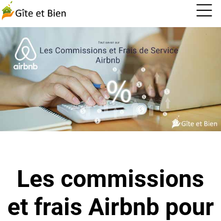
Les commissions
et frais Airbnb pour