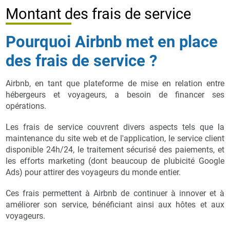
Montant des frais de service
Pourquoi Airbnb met en place
des frais de service ?
Airbnb, en tant que plateforme de mise en relation entre
hébergeurs et voyageurs, a besoin de financer ses
opérations.
Les frais de service couvrent divers aspects tels que la
maintenance du site web et de l'application, le service client
disponible 24h/24, le traitement sécurisé des paiements, et
les efforts marketing (dont beaucoup de plubicité Google
Ads) pour attirer des voyageurs du monde entier.
Ces frais permettent à Airbnb de continuer à innover et à
améliorer son service, bénéficiant ainsi aux hôtes et aux
voyageurs.