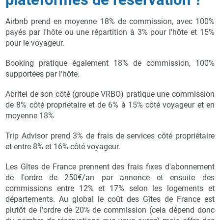
Airbnb prend en moyenne 18% de commission, avec 100%
payés par l'hôte ou une répartition à 3% pour l'hôte et 15%
pour le voyageur.
Booking pratique également 18% de commission, 100%
supportées par l'hôte.
Abritel de son côté (groupe VRBO) pratique une commission
de 8% côté propriétaire et de 6% à 15% côté voyageur et en
moyenne 18%
Trip Advisor prend 3% de frais de services côté propriétaire
et entre 8% et 16% côté voyageur.
Les Gîtes de France prennent des frais fixes d'abonnement
de l'ordre de 250€/an par annonce et ensuite des
commissions entre 12% et 17% selon les logements et
départements. Au global le coût des Gîtes de France est
plutôt de l'ordre de 20% de commission (cela dépend donc