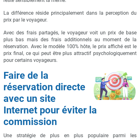
reste sensiblement la même.
La différence réside principalement dans la perception du
prix par le voyageur.
Avec des frais partagés, le voyageur voit un prix de base
plus bas mais des frais additionnels au moment de la
réservation. Avec le modèle 100% hôte, le prix affiché est le
prix final, ce qui peut être plus attractif psychologiquement
pour certains voyageurs.
Faire de la
réservation directe
avec un site
Internet pour éviter la
commission
Une stratégie de plus en plus populaire parmi les