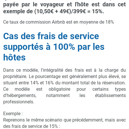
payée par le voyageur et l'hôte est dans cet
exemple de (10,50€ + 49€)/399€ = 15%.
Ce taux de commission Airbnb est en moyenne de 18%
Cas des frais de service
supportés à 100% par les
hôtes
Dans ce modèle, l'intégralité des frais est à la charge du
propriétaire. Le pourcentage est généralement plus élevé, se
situant entre 14% et 16% du montant total de la réservation.
Ce modèle est obligatoire pour certains types
d'hébergements, notamment les établissements
professionnels.
Exemple :
Reprenons le même scénario que précédemment, mais avec
des frais de service de 15% :