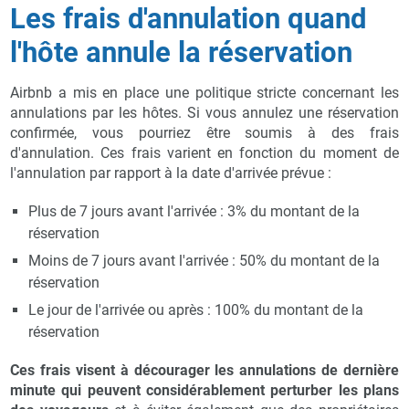
Les frais d'annulation quand
l'hôte annule la réservation
Airbnb a mis en place une politique stricte concernant les
annulations par les hôtes. Si vous annulez une réservation
confirmée, vous pourriez être soumis à des frais
d'annulation. Ces frais varient en fonction du moment de
l'annulation par rapport à la date d'arrivée prévue :
Plus de 7 jours avant l'arrivée : 3% du montant de la
réservation
Moins de 7 jours avant l'arrivée : 50% du montant de la
réservation
Le jour de l'arrivée ou après : 100% du montant de la
réservation
Ces frais visent à décourager les annulations de dernière
minute qui peuvent considérablement perturber les plans