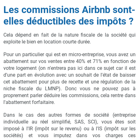
Les commissions Airbnb sont-
elles déductibles des impôts ?
Cela dépend en fait de la nature fiscale de la société qui
exploite le bien en location courte durée.
Pour un particulier qui est en micro-entreprise, vous avez un
abattement sur vos ventes entre 40% et 71% en fonction de
votre logement (on n'entrera pas ici dans ce sujet car il est
d'une part en évolution avec un souhait de l'état de baisser
cet abattement pour plus de recette et une régulation de la
niche fiscale du LMNP). Donc vous ne pouvez pas à
proprement parler déduire les commissions, cela rentre dans
l'abattement forfaitaire.
Dans le cas des autres formes de société (entreprise
individuelle au réel simplifié, SAS, SCI), vous êtes soit
imposé à l'IR (impôt sur le revenu) ou à l'IS (impôt sur les
sociétés) et vous imputez dans vos charges ces