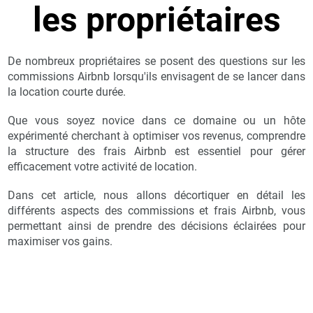
les propriétaires
De nombreux propriétaires se posent des questions sur les
commissions Airbnb lorsqu'ils envisagent de se lancer dans
la location courte durée.
Que vous soyez novice dans ce domaine ou un hôte
expérimenté cherchant à optimiser vos revenus, comprendre
la structure des frais Airbnb est essentiel pour gérer
efficacement votre activité de location.
Dans cet article, nous allons décortiquer en détail les
différents aspects des commissions et frais Airbnb, vous
permettant ainsi de prendre des décisions éclairées pour
maximiser vos gains.