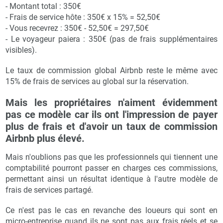
- Montant total : 350€
- Frais de service hôte : 350€ x 15% = 52,50€
- Vous recevrez : 350€ - 52,50€ = 297,50€
- Le voyageur paiera : 350€ (pas de frais supplémentaires
visibles).
Le taux de commission global Airbnb reste le même avec
15% de frais de services au global sur la réservation.
Mais les propriétaires n'aiment évidemment
pas ce modèle car ils ont l'impression de payer
plus de frais et d'avoir un taux de commission
Airbnb plus élevé.
Mais n'oublions pas que les professionnels qui tiennent une
comptabilité pourront passer en charges ces commissions,
permettant ainsi un résultat identique à l'autre modèle de
frais de services partagé.
Ce n'est pas le cas en revanche des loueurs qui sont en
micro-entreprise quand ils ne sont pas aux frais réels et se