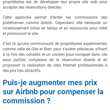
propriétaires est de développer leur propre site web pour
accepter des réservations directes.
Cette approche permet d'éviter les commissions des
plateformes comme Airbnb. Cependant, elle nécessite un
investissement initial en temps et en ressources pour créer
et promouvoir le site.
C'est là qu'une communauté de propriétaires expérimentés,
comme celle de Gîte et Bien, peut s'avérer précieuse, offrant
à la fois des conseils et un soutien pour naviguer dans ces
eaux parfois complexes de la réservation directe et en
proposant la réalisation de sites Internet professionnels à
des prix très attractifs.
Puis-je augmenter mes prix
sur Airbnb pour compenser la
commission ?