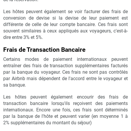
Les hôtes peuvent également se voir facturer des frais de
conversion de devise si la devise de leur paiement est
différente de celle de leur compte bancaire. Ces frais sont
souvent similaires à ceux appliqués aux voyageurs, c'est-à-
dire entre 3% et 5%.
Frais de Transaction Bancaire
Certains modes de paiement internationaux peuvent
entraîner des frais de transaction supplémentaires facturés
par la banque du voyageur. Ces frais ne sont pas contrôlés
par Airbnb mais dépendent de l'accord entre le voyageur et
sa banque.
Les hôtes peuvent également encourir des frais de
transaction bancaire lorsqu'ils reçoivent des paiements
internationaux. Encore une fois, ces frais sont déterminés
par la banque de l'hôte et peuvent varier (en moyenne 1 à
2% supplémentaires du montant du séjour)