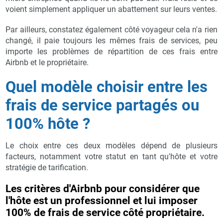
voient simplement appliquer un abattement sur leurs ventes.
Par ailleurs, constatez également côté voyageur cela n'a rien
changé, il paie toujours les mêmes frais de services, peu
importe les problèmes de répartition de ces frais entre
Airbnb et le propriétaire.
Quel modèle choisir entre les
frais de service partagés ou
100% hôte ?
Le choix entre ces deux modèles dépend de plusieurs
facteurs, notamment votre statut en tant qu'hôte et votre
stratégie de tarification.
Les critères d'Airbnb pour considérer que
l'hôte est un professionnel et lui imposer
100% de frais de service côté propriétaire.