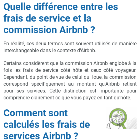
Quelle différence entre les
frais de service et la
commission Airbnb ?
En réalité, ces deux termes sont souvent utilisés de manière
interchangeable dans le contexte d'Airbnb.
Certains considèrent que la commission Airbnb englobe à la
fois les frais de service côté hôte et ceux côté voyageur.
Cependant, du point de vue de celui qui loue, la commission
correspond spécifiquement au montant qu'Airbnb retient
pour ses services. Cette distinction est importante pour
comprendre clairement ce que vous payez en tant qu'hôte.
Comment sont
calculés les frais de
services Airbnb ?