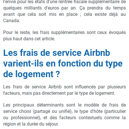
l'envie pour les états d'une rentrée fiscale supplémentaire de
quelques milliards d'euros par an. Ça prendra du temps
avant que cela soit mis en place ; cela existe déjà au
Canada.
Pour le reste, les frais supplémentaires sont ceux évoqués
plus haut dans cet article.
Les frais de service Airbnb
varient-ils en fonction du type
de logement ?
Les frais de service Airbnb sont influencés par plusieurs
facteurs, mais pas directement par le type de logement.
Les principaux déterminants sont le modèle de frais de
service choisi (partagé ou unifié), le type d'hôte (particulier
ou professionnel), et des facteurs contextuels comme la
région et la durée du séjour.