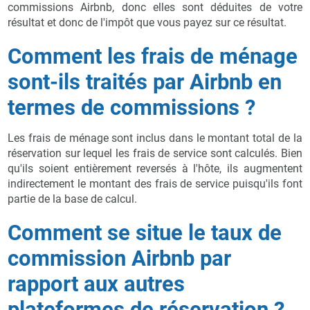
commissions Airbnb, donc elles sont déduites de votre
résultat et donc de l'impôt que vous payez sur ce résultat.
Comment les frais de ménage
sont-ils traités par Airbnb en
termes de commissions ?
Les frais de ménage sont inclus dans le montant total de la
réservation sur lequel les frais de service sont calculés. Bien
qu'ils soient entièrement reversés à l'hôte, ils augmentent
indirectement le montant des frais de service puisqu'ils font
partie de la base de calcul.
Comment se situe le taux de
commission Airbnb par
rapport aux autres
plateformes de réservation ?