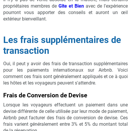
propriétaires membres de
Gîte et Bien
avec de l'expérience
pourront vous apporter des conseils et auront un œil
extérieur bienveillant.
Les frais supplémentaires de
transaction
Oui, il peut y avoir des frais de transaction supplémentaires
pour les paiements internationaux sur Airbnb. Voici
comment ces frais sont généralement appliqués et ce à quoi
les hôtes et les voyageurs peuvent s'attendre.
Frais de Conversion de Devise
Lorsque les voyageurs effectuent un paiement dans une
devise différente de celle utilisée par leur mode de paiement,
Airbnb peut facturer des frais de conversion de devise. Ces
frais varient généralement entre 3% et 5% du montant total
de la réservation.