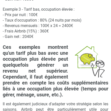
Exemple 3 - Tarif bas, occupation élevée :
- Prix par nuit : 100€
- Taux d'occupation : 80% (24 nuits par mois)
- Revenus mensuels : 100€ x 24 = 2400€
- Frais Airbnb (15%) : 360€
- Gain net : 2040€
Ces exemples montrent
qu'un tarif plus bas avec une
occupation plus élevée peut
quelquefois générer un
revenu net supérieur.
Cependant, il faut également
prendre en compte les coûts supplémentaires
liés à une occupation plus élevée (temps pour
gérer, ménage, usure, etc.).
Il est également judicieux d'adapter votre stratégie selon les
saisons. Airbnb peut être particulièrement utile pour