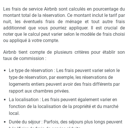
Les frais de service Airbnb sont calculés en pourcentage du
montant total de la réservation. Ce montant inclut le tarif par
nuit, les éventuels frais de ménage et tout autre frais
additionnel que vous pourriez appliquer. Il est crucial de
noter que le calcul peut varier selon le modèle de frais choisi
ou appliqué à votre compte.
Airbnb tient compte de plusieurs critères pour établir son
taux de commission :
Le type de réservation : Les frais peuvent varier selon le
type de réservation, par exemple, les réservations de
logements entiers peuvent avoir des frais différents par
rapport aux chambres privées.
La localisation : Les frais peuvent également varier en
fonction de la localisation de la propriété et du marché
local.
Durée du séjour : Parfois, des séjours plus longs peuvent