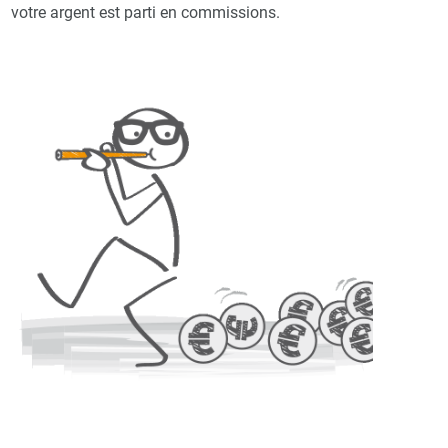
votre argent est parti en commissions.