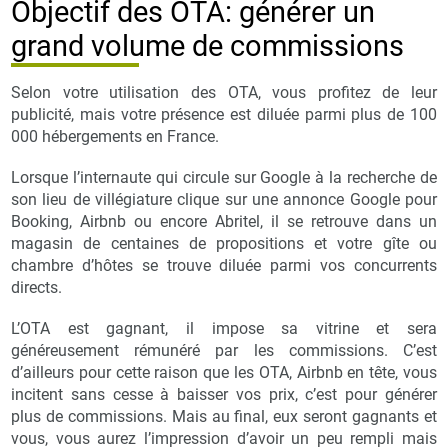
Objectif des OTA: générer un
grand volume de commissions
Selon votre utilisation des OTA, vous profitez de leur
publicité, mais votre présence est diluée parmi plus de 100
000 hébergements en France.
Lorsque l’internaute qui circule sur Google à la recherche de
son lieu de villégiature clique sur une annonce Google pour
Booking, Airbnb ou encore Abritel, il se retrouve dans un
magasin de centaines de propositions et votre gîte ou
chambre d’hôtes se trouve diluée parmi vos concurrents
directs.
L’OTA est gagnant, il impose sa vitrine et sera
généreusement rémunéré par les commissions. C’est
d’ailleurs pour cette raison que les OTA, Airbnb en tête, vous
incitent sans cesse à baisser vos prix, c’est pour générer
plus de commissions. Mais au final, eux seront gagnants et
vous, vous aurez l’impression d’avoir un peu rempli mais