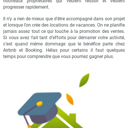
nouveaux propriétaires qui veulent réussir et veulent
progresser rapidement.
Il n’y a rien de mieux que d’être accompagné dans son projet
et lorsque l’on crée des locations de vacances. On ne planifie
jamais assez tout ce qui touche à la promotion des ventes.
Si vous avez fait tant d’efforts pour démarrer votre activité,
c’est quand même dommage que le bénéfice parte chez
Airbnb et Booking. Hélas pour certains il faut quelques
temps pour comprendre que vous pourriez gagner plus.