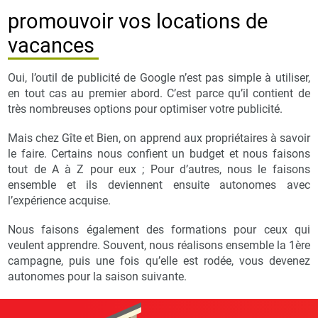
promouvoir vos locations de
vacances
Oui, l’outil de publicité de Google n’est pas simple à utiliser,
en tout cas au premier abord. C’est parce qu’il contient de
très nombreuses options pour optimiser votre publicité.
Mais chez Gîte et Bien, on apprend aux propriétaires à savoir
le faire. Certains nous confient un budget et nous faisons
tout de A à Z pour eux ; Pour d’autres, nous le faisons
ensemble et ils deviennent ensuite autonomes avec
l’expérience acquise.
Nous faisons également des formations pour ceux qui
veulent apprendre. Souvent, nous réalisons ensemble la 1ère
campagne, puis une fois qu’elle est rodée, vous devenez
autonomes pour la saison suivante.