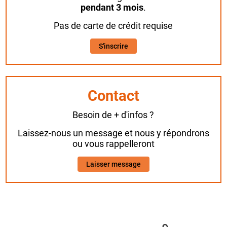
pendant 3 mois
.
Pas de carte de crédit requise
S'inscrire
Contact
Besoin de + d'infos ?
Laissez-nous un message et nous y répondrons
ou vous rappelleront
Laisser message