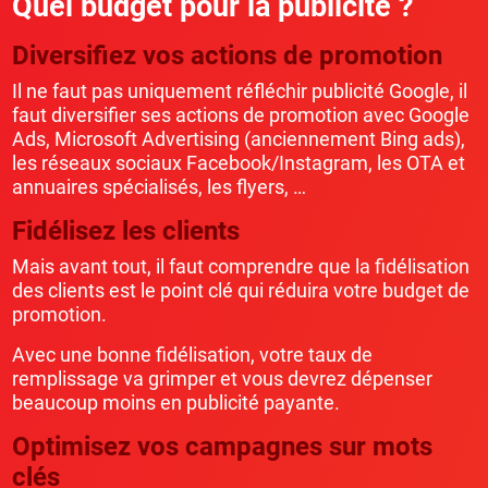
Quel budget pour la publicité ?
Diversifiez vos actions de promotion
Il ne faut pas uniquement réfléchir publicité Google, il
faut diversifier ses actions de promotion avec Google
Ads, Microsoft Advertising (anciennement Bing ads),
les réseaux sociaux Facebook/Instagram, les OTA et
annuaires spécialisés, les flyers, …
Fidélisez les clients
Mais avant tout, il faut comprendre que la fidélisation
des clients est le point clé qui réduira votre budget de
promotion.
Avec une bonne fidélisation, votre taux de
remplissage va grimper et vous devrez dépenser
beaucoup moins en publicité payante.
Optimisez vos campagnes sur mots
clés