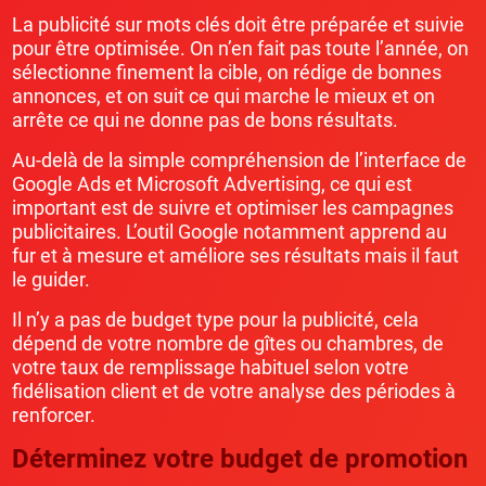
La publicité sur mots clés doit être préparée et suivie
pour être optimisée. On n’en fait pas toute l’année, on
sélectionne finement la cible, on rédige de bonnes
annonces, et on suit ce qui marche le mieux et on
arrête ce qui ne donne pas de bons résultats.
Au-delà de la simple compréhension de l’interface de
Google Ads et Microsoft Advertising, ce qui est
important est de suivre et optimiser les campagnes
publicitaires. L’outil Google notamment apprend au
fur et à mesure et améliore ses résultats mais il faut
le guider.
Il n’y a pas de budget type pour la publicité, cela
dépend de votre nombre de gîtes ou chambres, de
votre taux de remplissage habituel selon votre
fidélisation client et de votre analyse des périodes à
renforcer.
Déterminez votre budget de promotion