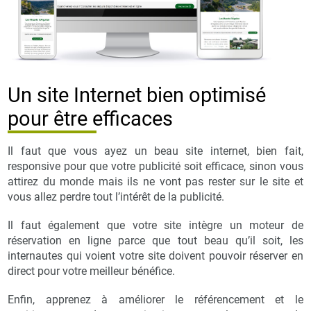
Un site Internet bien optimisé
pour être efficaces
Il faut que vous ayez un beau site internet, bien fait,
responsive pour que votre publicité soit efficace, sinon vous
attirez du monde mais ils ne vont pas rester sur le site et
vous allez perdre tout l’intérêt de la publicité.
Il faut également que votre site intègre un moteur de
réservation en ligne parce que tout beau qu’il soit, les
internautes qui voient votre site doivent pouvoir réserver en
direct pour votre meilleur bénéfice.
Enfin, apprenez à améliorer le référencement et le