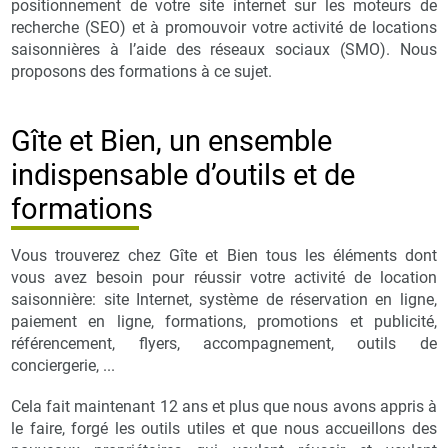
positionnement de votre site internet sur les moteurs de
recherche (SEO) et à promouvoir votre activité de locations
saisonnières à l’aide des réseaux sociaux (SMO). Nous
proposons des formations à ce sujet.
Gîte et Bien, un ensemble
indispensable d’outils et de
formations
Vous trouverez chez Gîte et Bien tous les éléments dont
vous avez besoin pour réussir votre activité de location
saisonnière: site Internet, système de réservation en ligne,
paiement en ligne, formations, promotions et publicité,
référencement, flyers, accompagnement, outils de
conciergerie, ...
Cela fait maintenant 12 ans et plus que nous avons appris à
le faire, forgé les outils utiles et que nous accueillons des