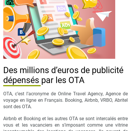
Des millions d’euros de publicité
dépensés par les OTA
OTA, c’est l’acronyme de Online Travel Agency, Agence de
voyage en ligne en Français. Booking, Airbnb, VRBO, Abritel
sont des OTA.
Airbnb et Booking et les autres OTA se sont intercalés entre
vous et les vacanciers en s’imposant comme une vitrine