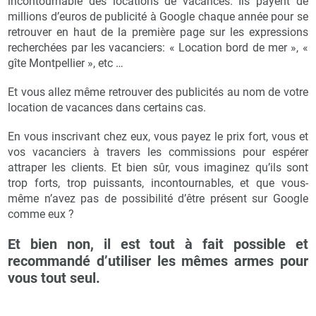
incontournable des locations de vacances. Ils payent de
millions d’euros de publicité à Google chaque année pour se
retrouver en haut de la première page sur les expressions
recherchées par les vacanciers: « Location bord de mer », «
gîte Montpellier », etc …
Et vous allez même retrouver des publicités au nom de votre
location de vacances dans certains cas.
En vous inscrivant chez eux, vous payez le prix fort, vous et
vos vacanciers à travers les commissions pour espérer
attraper les clients. Et bien sûr, vous imaginez qu’ils sont
trop forts, trop puissants, incontournables, et que vous-
même n’avez pas de possibilité d’être présent sur Google
comme eux ?
Et bien non, il est tout à fait possible et
recommandé d’utiliser les mêmes armes pour
vous tout seul.