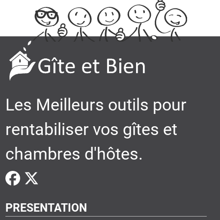
Les Meilleurs outils pour
rentabiliser vos gîtes et
chambres d'hôtes.
PRESENTATION