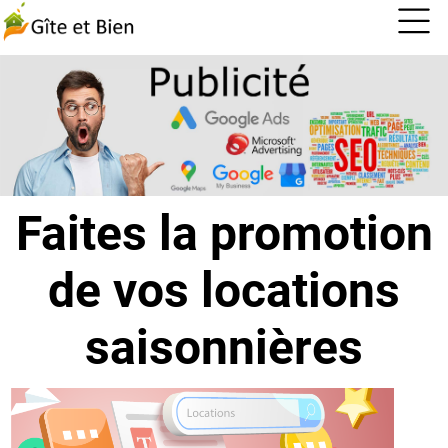
Faites la promotion
de vos locations
saisonnières