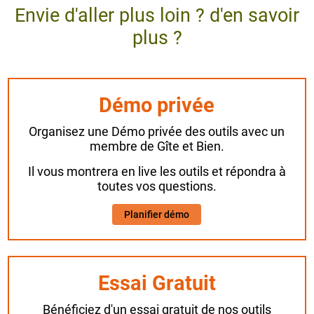
Envie d'aller plus loin ? d'en savoir
plus ?
Démo privée
Organisez une Démo privée des outils avec un
membre de Gîte et Bien.
Il vous montrera en live les outils et répondra à
toutes vos questions.
Planifier démo
Essai Gratuit
Bénéficiez d'un essai gratuit de nos outils