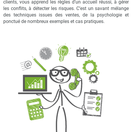
clients, vous apprend les règles d’un accueil réussi, à gérer
les conflits, à détecter les risques. C’est un savant mélange
des techniques issues des ventes, de la psychologie et
ponctué de nombreux exemples et cas pratiques.