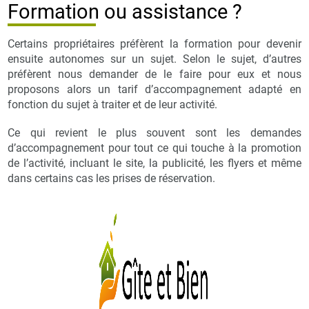
Formation ou assistance ?
Certains propriétaires préfèrent la formation pour devenir
ensuite autonomes sur un sujet. Selon le sujet, d’autres
préfèrent nous demander de le faire pour eux et nous
proposons alors un tarif d’accompagnement adapté en
fonction du sujet à traiter et de leur activité.
Ce qui revient le plus souvent sont les demandes
d’accompagnement pour tout ce qui touche à la promotion
de l’activité, incluant le site, la publicité, les flyers et même
dans certains cas les prises de réservation.