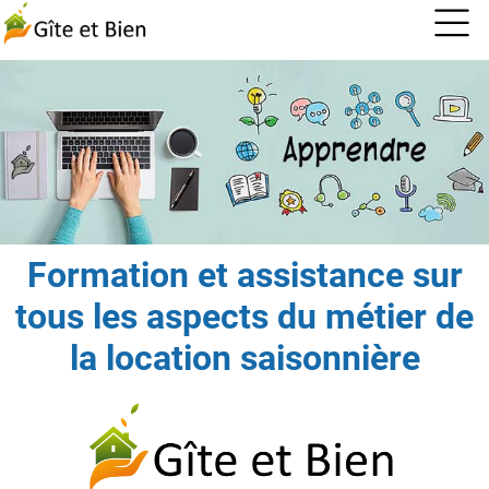
Formation et assistance sur
tous les aspects du métier de
la location saisonnière