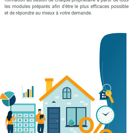
les modules préparés afin d'être le plus efficaces possible
et de répondre au mieux à votre demande.