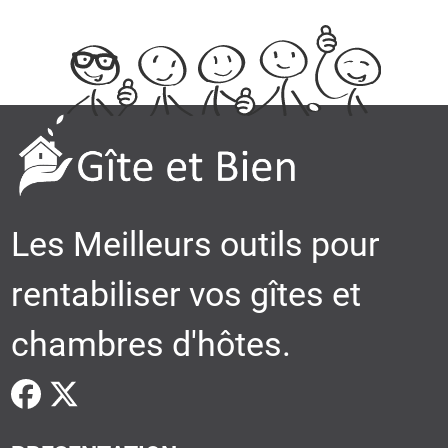
Les Meilleurs outils pour
rentabiliser vos gîtes et
chambres d'hôtes.