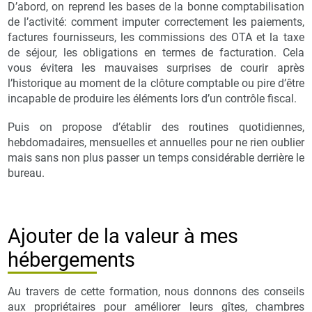
D’abord, on reprend les bases de la bonne comptabilisation
de l’activité: comment imputer correctement les paiements,
factures fournisseurs, les commissions des OTA et la taxe
de séjour, les obligations en termes de facturation. Cela
vous évitera les mauvaises surprises de courir après
l’historique au moment de la clôture comptable ou pire d’être
incapable de produire les éléments lors d’un contrôle fiscal.
Puis on propose d’établir des routines quotidiennes,
hebdomadaires, mensuelles et annuelles pour ne rien oublier
mais sans non plus passer un temps considérable derrière le
bureau.
Ajouter de la valeur à mes
hébergements
Au travers de cette formation, nous donnons des conseils
aux propriétaires pour améliorer leurs gîtes, chambres