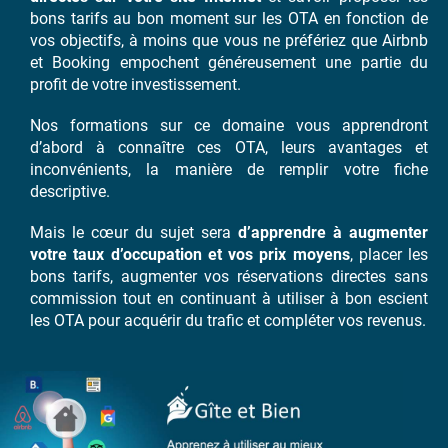
bons tarifs au bon moment sur les OTA en fonction de
vos objectifs, à moins que vous ne préfériez que Airbnb
et Booking empochent généreusement une partie du
profit de votre investissement.
Nos formations sur ce domaine vous apprendront
d’abord à connaître ces OTA, leurs avantages et
inconvénients, la manière de remplir votre fiche
descriptive.
Mais le cœur du sujet sera
d’apprendre à augmenter
votre taux d’occupation et vos prix moyens
, placer les
bons tarifs, augmenter vos réservations directes sans
commission tout en continuant à utiliser à bon escient
les OTA pour acquérir du trafic et compléter vos revenus.