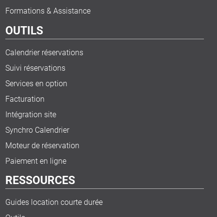
Formations & Assistance
OUTILS
Calendrier réservations
Suivi réservations
Services en option
Facturation
Intégration site
Synchro Calendrier
Moteur de réservation
Paiement en ligne
RESSOURCES
Guides location courte durée