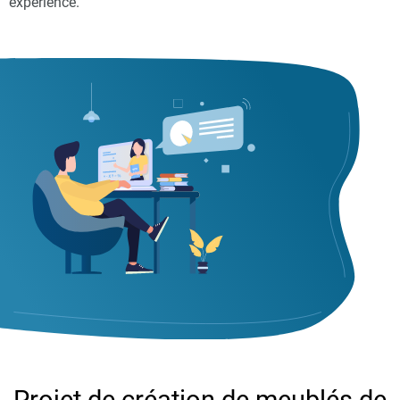
expérience.