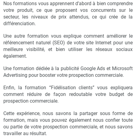
Nos formations vous apprennent d’abord à bien comprendre
votre produit, ce que proposent vos concurrents sur le
secteur, les niveaux de prix attendus, ce qui crée de la
différenciation.
Une autre formation vous explique comment améliorer le
référencement naturel (SEO) de votre site Internet pour une
meilleure visibilité, et bien utiliser les réseaux sociaux
également.
Une formation dédiée à la publicité Google Ads et Microsoft
Advertising pour booster votre prospection commerciale.
Enfin, la formation “Fidélisation clients” vous expliquera
comment réduire de façon redoutable votre budget de
prospection commerciale.
Cette expérience, nous savons la partager sous forme de
formation, mais vous pouvez également nous confier toute
ou partie de votre prospection commerciale, et nous savons
travailler au résultat.