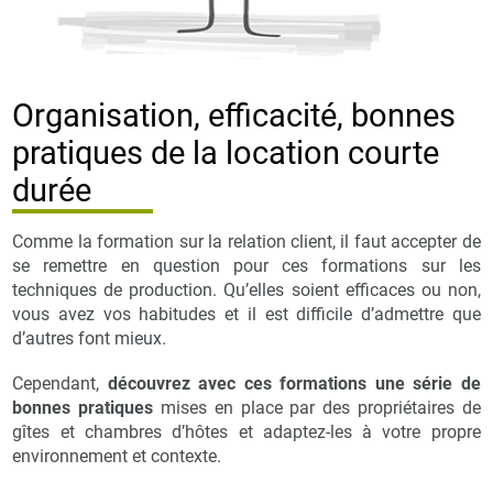
Organisation, efficacité, bonnes
pratiques de la location courte
durée
Comme la formation sur la relation client, il faut accepter de
se remettre en question pour ces formations sur les
techniques de production. Qu’elles soient efficaces ou non,
vous avez vos habitudes et il est difficile d’admettre que
d’autres font mieux.
Cependant,
découvrez avec ces formations une série de
bonnes pratiques
mises en place par des propriétaires de
gîtes et chambres d’hôtes et adaptez-les à votre propre
environnement et contexte.