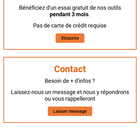
Bénéficiez d'un essai gratuit de nos outils
pendant 3 mois
.
Pas de carte de crédit requise
S'inscrire
Contact
Besoin de + d'infos ?
Laissez-nous un message et nous y répondrons
ou vous rappelleront
Laisser message