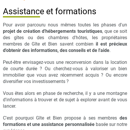
Assistance et formations
Pour avoir parcouru nous mêmes toutes les phases d'un
projet de création d'hébergements touristiques
, que ce soit
des gîtes ou des chambres d'hôtes, les propriétaires
membres de Gîte et Bien savent combien
il est précieux
d'obtenir des informations, des conseils et de l'aide
.
Peut-être envisagez-vous une reconversion dans la location
de courte durée ? Ou cherchez-vous à valoriser un bien
immobilier que vous avez récemment acquis ? Ou encore
diversifier vos investissements ?
Vous êtes alors en phase de recherche, il y a une montagne
d'informations à trouver et de sujet à explorer avant de vous
lancer.
C'est pourquoi Gîte et Bien propose à ses membres
des
formations et une assistance personnalisée
basée sur notre