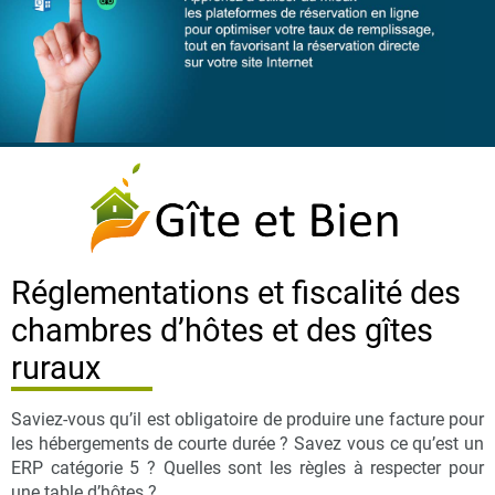
Réglementations et fiscalité des
chambres d’hôtes et des gîtes
ruraux
Saviez-vous qu’il est obligatoire de produire une facture pour
les hébergements de courte durée ? Savez vous ce qu’est un
ERP catégorie 5 ? Quelles sont les règles à respecter pour
une table d’hôtes ?