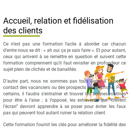
Accueil, relation et fidélisation
des clients
Ce n’est pas une formation facile à aborder car chacun
d’entre nous se dit : « ah oui ça je sais faire ». Et pour autant,
ceux qui arrivent à se remettre en question et suivent cette
formation comprennent qu’il faut revisiter en profondeur ce
sujet plein de clichés et de banalités.
D’autre part, nous ne sommes pas tous aussi à l’aise au
contact des vacanciers ou des prospects au téléphone. Pour
certains, il faudra s’entraîner et trouver les bonnes routines
pour être à l’aise ; à l’opposé, les extravertis qui “crèvent
l’écran” devront apprendre à se poser pour éviter les faux
pas qui peuvent tout autant ruiner la relation client.
Cette formation fournit les clés pour améliorer la fidélité des