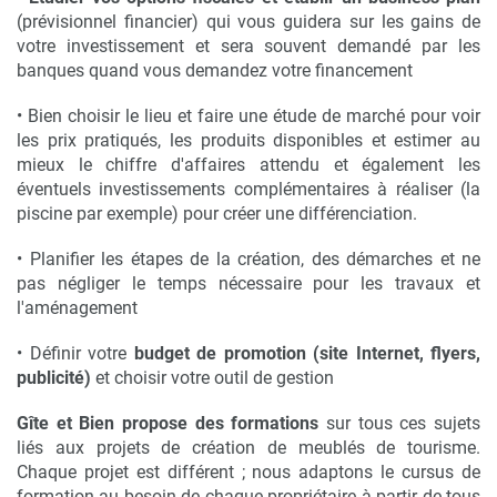
(prévisionnel financier) qui vous guidera sur les gains de
votre investissement et sera souvent demandé par les
banques quand vous demandez votre financement
• Bien choisir le lieu et faire une étude de marché pour voir
les prix pratiqués, les produits disponibles et estimer au
mieux le chiffre d'affaires attendu et également les
éventuels investissements complémentaires à réaliser (la
piscine par exemple) pour créer une différenciation.
• Planifier les étapes de la création, des démarches et ne
pas négliger le temps nécessaire pour les travaux et
l'aménagement
• Définir votre
budget de promotion (site Internet, flyers,
publicité)
et choisir votre outil de gestion
Gîte et Bien propose des formations
sur tous ces sujets
liés aux projets de création de meublés de tourisme.
Chaque projet est différent ; nous adaptons le cursus de
formation au besoin de chaque propriétaire à partir de tous