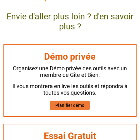
Envie d'aller plus loin ? d'en savoir
plus ?
Démo privée
Organisez une Démo privée des outils avec un
membre de Gîte et Bien.
Il vous montrera en live les outils et répondra à
toutes vos questions.
Planifier démo
Essai Gratuit