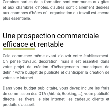
Certaines parties de la formation sont communes aux gîtes
et aux chambres d’hôtes, d’autres sont clairement dédiées
aux chambres d’hôtes où l’organisation du travail est encore
plus essentielle.
Une prospection commerciale
efficace et rentable
Cela commence même avant d'ouvrir votre établissement.
On pense travaux, décoration, mais il est essentiel dans
votre projet de création d’hébergements touristiques de
définir votre budget de publicité et d’anticiper la création de
votre site Internet.
Dans votre budget publicitaire, vous devez inclure les frais
de commission des OTA (Airbnb, Booking, …), votre publicité
directe, les flyers, le site Internet, les cadeaux clients et
produits d’accueil.