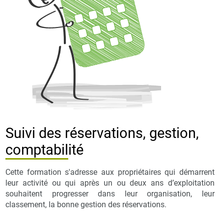
Suivi des réservations, gestion,
comptabilité
Cette formation s'adresse aux propriétaires qui démarrent
leur activité ou qui après un ou deux ans d’exploitation
souhaitent progresser dans leur organisation, leur
classement, la bonne gestion des réservations.