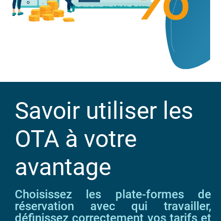
Savoir utiliser les
OTA à votre
avantage
Choisissez les plate-formes de
réservation avec qui travailler,
définissez correctement vos tarifs et