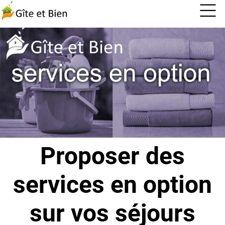
Proposer des
services en option
sur vos séjours