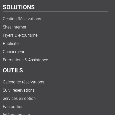
SOLUTIONS
Gestion Réservations
Sites Internet
Flyers & e-tourisme
Publicité
Conciergerie
Formations & Assistance
OUTILS
Calendrier réservations
Suivi réservations
Services en option
Facturation
Intégration site