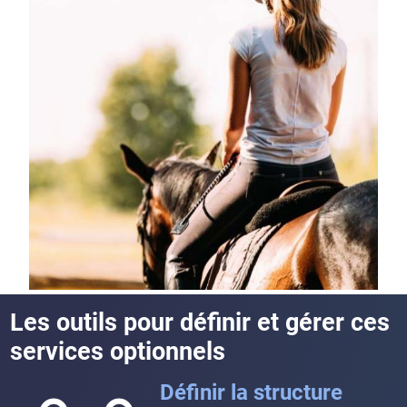
Les outils pour définir et gérer ces
services optionnels
Définir la structure