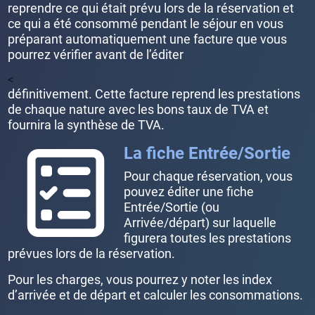
reprendre ce qui était prévu lors de la réservation et
ce qui a été consommé pendant le séjour en vous
préparant automatiquement une facture que vous
pourrez vérifier avant de l’éditer
<
définitivement. Cette facture reprend les prestations
de chaque nature avec les bons taux de TVA et
fournira la synthèse de TVA.
La fiche Entrée/Sortie
Pour chaque réservation, vous
pouvez éditer une fiche
Entrée/Sortie (ou
Arrivée/départ) sur laquelle
figurera toutes les prestations
prévues lors de la réservation.
Pour les charges, vous pourrez y noter les index
d’arrivée et de départ et calculer les consommations.