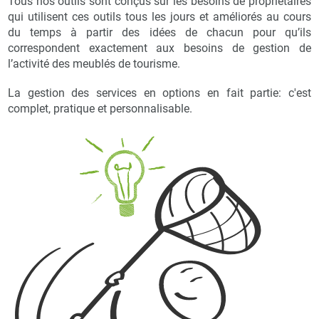
Tous nos outils sont conçus sur les besoins de propriétaires
qui utilisent ces outils tous les jours et améliorés au cours
du temps à partir des idées de chacun pour qu’ils
correspondent exactement aux besoins de gestion de
l’activité des meublés de tourisme.
La gestion des services en options en fait partie: c'est
complet, pratique et personnalisable.