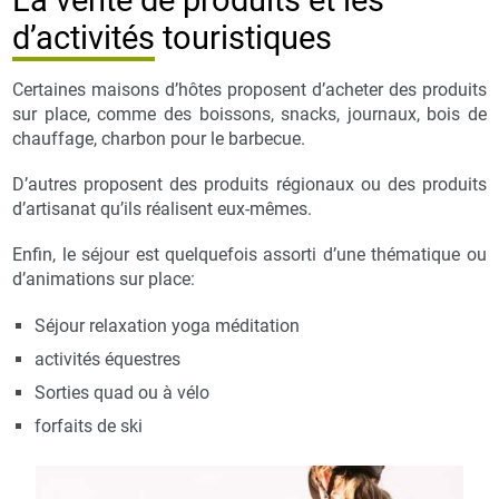
d’activités touristiques
Certaines maisons d’hôtes proposent d’acheter des produits
sur place, comme des boissons, snacks, journaux, bois de
chauffage, charbon pour le barbecue.
D’autres proposent des produits régionaux ou des produits
d’artisanat qu’ils réalisent eux-mêmes.
Enfin, le séjour est quelquefois assorti d’une thématique ou
d’animations sur place:
Séjour relaxation yoga méditation
activités équestres
Sorties quad ou à vélo
forfaits de ski