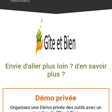
valorisant.
Envie d'aller plus loin ? d'en savoir
plus ?
Démo privée
Organisez une Démo privée des outils avec un