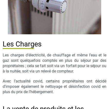
Les Charges
Les charges d’électricité, de chauffage et même l’eau et le
gaz sont quelquefois comptés en plus du séjour par des
propriétaires ; cela se fait soit via un forfait pour le séjour ou
à la nuitée, soit via un relevé de compteur.
Avec l’actualité covid, certains propriétaires ont décidé
d’imposer également le nettoyage et désinfection covid en
plus du prix de l’hébergement.
La vente de produits et les