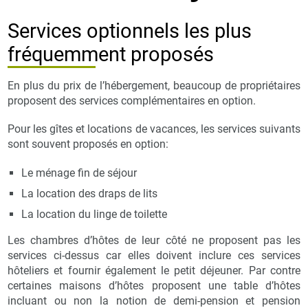
Services optionnels les plus
fréquemment proposés
En plus du prix de l’hébergement, beaucoup de propriétaires
proposent des services complémentaires en option.
Pour les gîtes et locations de vacances, les services suivants
sont souvent proposés en option:
Le ménage fin de séjour
La location des draps de lits
La location du linge de toilette
Les chambres d’hôtes de leur côté ne proposent pas les
services ci-dessus car elles doivent inclure ces services
hôteliers et fournir également le petit déjeuner. Par contre
certaines maisons d’hôtes proposent une table d’hôtes
incluant ou non la notion de demi-pension et pension