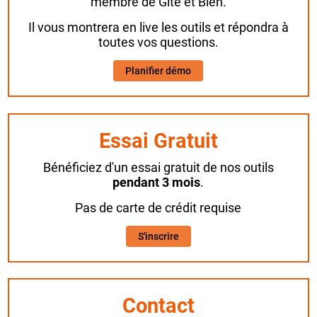
membre de Gîte et Bien.
Il vous montrera en live les outils et répondra à
toutes vos questions.
Planifier démo
Essai Gratuit
Bénéficiez d'un essai gratuit de nos outils
pendant 3 mois
.
Pas de carte de crédit requise
S'inscrire
Contact