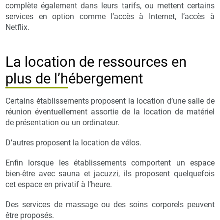
complète également dans leurs tarifs, ou mettent certains
services en option comme l’accès à Internet, l’accès à
Netflix.
La location de ressources en
plus de l’hébergement
Certains établissements proposent la location d’une salle de
réunion éventuellement assortie de la location de matériel
de présentation ou un ordinateur.
D’autres proposent la location de vélos.
Enfin lorsque les établissements comportent un espace
bien-être avec sauna et jacuzzi, ils proposent quelquefois
cet espace en privatif à l’heure.
Des services de massage ou des soins corporels peuvent
être proposés.