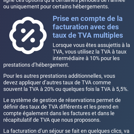
ou uniquement pour certains hébergements.
Prise en compte de la
facturation avec des
taux de TVA multiples
Lorsque vous êtes assujettis à la
TVA, vous utilisez la TVA à taux
intermédiaire à 10% pour les
prestations d’hébergement.
Pour les autres prestations additionnelles, vous
devez appliquer d’autres taux de TVA comme
souvent la TVA à 20% ou quelques fois la TVA à 5,5%.
Le système de gestion de réservations permet de
définir des taux de TVA différents et les prend en
compte également dans les factures et dans le
récapitulatif de TVA que nous proposons.
La facturation d’un séjour se fait en quelques clics, va