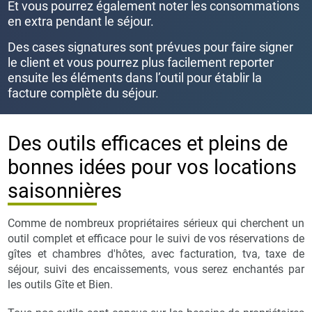
Et vous pourrez également noter les consommations
en extra pendant le séjour.
Des cases signatures sont prévues pour faire signer
le client et vous pourrez plus facilement reporter
ensuite les éléments dans l’outil pour établir la
facture complète du séjour.
Des outils efficaces et pleins de
bonnes idées pour vos locations
saisonnières
Comme de nombreux propriétaires sérieux qui cherchent un
outil complet et efficace pour le suivi de vos réservations de
gîtes et chambres d'hôtes, avec facturation, tva, taxe de
séjour, suivi des encaissements, vous serez enchantés par
les outils Gîte et Bien.