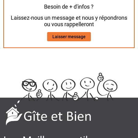
Besoin de + d'infos ?
Laissez-nous un message et nous y répondrons
ou vous rappelleront
Laisser message