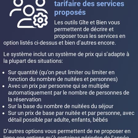
tarifaire des services
proposés
Les outils Gîte et Bien vous
permettent de décrire et
proposer tous les services en
option listés ci-dessus et bien d’autres encore.
Le système inclut un système de prix qui s’adapte à
la plupart des situations:
Sur quantité (qu’on peut limiter ou limiter en
fonction du nombre de nuitées et personnes)
Avec un prix par personne qui se multiplie
automatiquement par le nombre de personnes de
la réservation
Sur la base du nombre de nuitées du séjour
Sur un prix de base par nuitée et par personne, avec
détail possible par adulte, enfants, bébés
D’autres options vous permettent de ne proposer en
ligne ces options qu’à certaines périodes de l’année