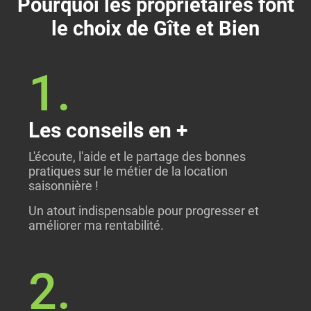
Pourquoi les propriétaires font
le choix de Gîte et Bien
1.
Les conseils en +
L'écoute, l'aide et le partage des bonnes
pratiques sur le métier de la location
saisonnière !
Un atout indispensable pour progresser et
améliorer ma rentabilité.
2.