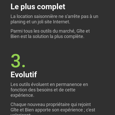
Le plus complet
La location saisonnière ne s'arrête pas à un
planing et un joli site Internet.
Parmi tous les outils du marché, Gîte et
Bien est la solution la plus complète.
3.
Evolutif
Les outils évoluent en permanence en
fonction des besoins et de cette
expérience.
Chaque nouveau propriétaire qui rejoint
Gîte et Bien apporte son expérience ; c'est