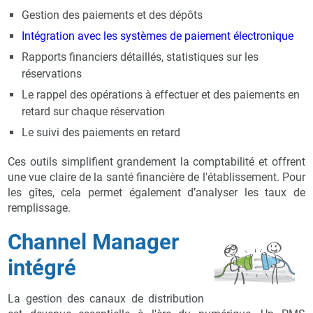
Gestion des paiements et des dépôts
Intégration avec les systèmes de paiement électronique
Rapports financiers détaillés, statistiques sur les
réservations
Le rappel des opérations à effectuer et des paiements en
retard sur chaque réservation
Le suivi des paiements en retard
Ces outils simplifient grandement la comptabilité et offrent
une vue claire de la santé financière de l'établissement. Pour
les gîtes, cela permet également d’analyser les taux de
remplissage.
Channel Manager
intégré
La gestion des canaux de distribution