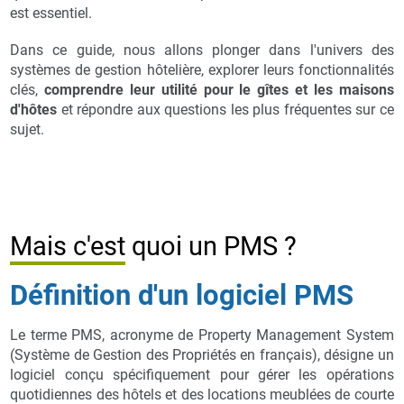
est essentiel.
Dans ce guide, nous allons plonger dans l'univers des
systèmes de gestion hôtelière, explorer leurs fonctionnalités
clés,
comprendre leur utilité pour le gîtes et les maisons
d'hôtes
et répondre aux questions les plus fréquentes sur ce
sujet.
Mais c'est quoi un PMS ?
Définition d'un logiciel PMS
Le terme PMS, acronyme de Property Management System
(Système de Gestion des Propriétés en français), désigne un
logiciel conçu spécifiquement pour gérer les opérations
quotidiennes des hôtels et des locations meublées de courte