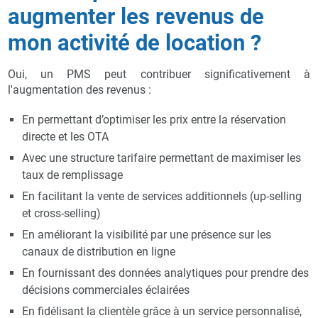
augmenter les revenus de
mon activité de location ?
Oui, un PMS peut contribuer significativement à
l'augmentation des revenus :
En permettant d’optimiser les prix entre la réservation
directe et les OTA
Avec une structure tarifaire permettant de maximiser les
taux de remplissage
En facilitant la vente de services additionnels (up-selling
et cross-selling)
En améliorant la visibilité par une présence sur les
canaux de distribution en ligne
En fournissant des données analytiques pour prendre des
décisions commerciales éclairées
En fidélisant la clientèle grâce à un service personnalisé,