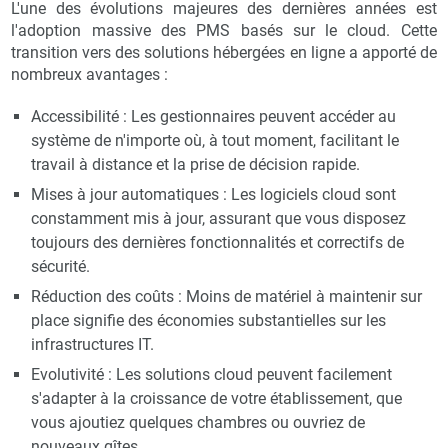
L'une des évolutions majeures des dernières années est
l'adoption massive des PMS basés sur le cloud. Cette
transition vers des solutions hébergées en ligne a apporté de
nombreux avantages :
Accessibilité : Les gestionnaires peuvent accéder au
système de n'importe où, à tout moment, facilitant le
travail à distance et la prise de décision rapide.
Mises à jour automatiques : Les logiciels cloud sont
constamment mis à jour, assurant que vous disposez
toujours des dernières fonctionnalités et correctifs de
sécurité.
Réduction des coûts : Moins de matériel à maintenir sur
place signifie des économies substantielles sur les
infrastructures IT.
Evolutivité : Les solutions cloud peuvent facilement
s'adapter à la croissance de votre établissement, que
vous ajoutiez quelques chambres ou ouvriez de
nouveaux gîtes.