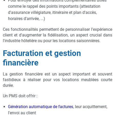
Pour envoyer des informations complémentaires utiles
comme le rappel des points importants (attestation
d'assurance villégiature, itinéraire et plan d'accès,
horaires d'arrivée, ...)
Ces fonctionnalités permettent de personnaliser l'expérience
client et d'augmenter la fidélisation, un aspect crucial dans
l'industrie hôtelière ou pour les locations saisonnières.
Facturation et gestion
financière
La gestion financière est un aspect important et souvent
fastidieux à réaliser pour vos locations meublées courte
durée.
Un PMS doit offrir :
Génération automatique de factures
, leur acquittement,
l'envoi au client