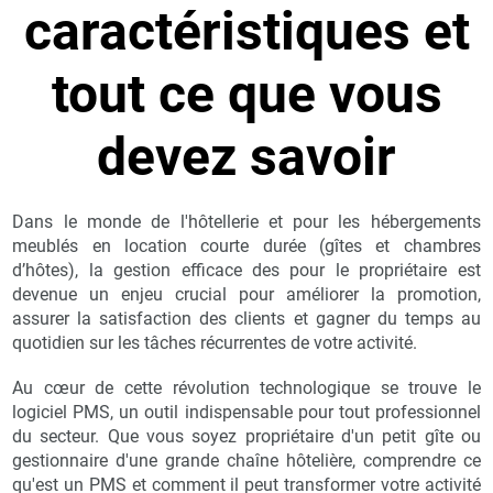
caractéristiques et
tout ce que vous
devez savoir
Dans le monde de l'hôtellerie et pour les hébergements
meublés en location courte durée (gîtes et chambres
d’hôtes), la gestion efficace des pour le propriétaire est
devenue un enjeu crucial pour améliorer la promotion,
assurer la satisfaction des clients et gagner du temps au
quotidien sur les tâches récurrentes de votre activité.
Au cœur de cette révolution technologique se trouve le
logiciel PMS, un outil indispensable pour tout professionnel
du secteur. Que vous soyez propriétaire d'un petit gîte ou
gestionnaire d'une grande chaîne hôtelière, comprendre ce
qu'est un PMS et comment il peut transformer votre activité