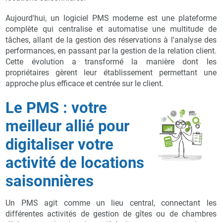
Aujourd'hui, un logiciel PMS moderne est une plateforme
complète qui centralise et automatise une multitude de
tâches, allant de la gestion des réservations à l'analyse des
performances, en passant par la gestion de la relation client.
Cette évolution a transformé la manière dont les
propriétaires gèrent leur établissement permettant une
approche plus efficace et centrée sur le client.
Le PMS : votre
meilleur allié pour
digitaliser votre
activité de locations
saisonnières
Un PMS agit comme un lieu central, connectant les
différentes activités de gestion de gîtes ou de chambres