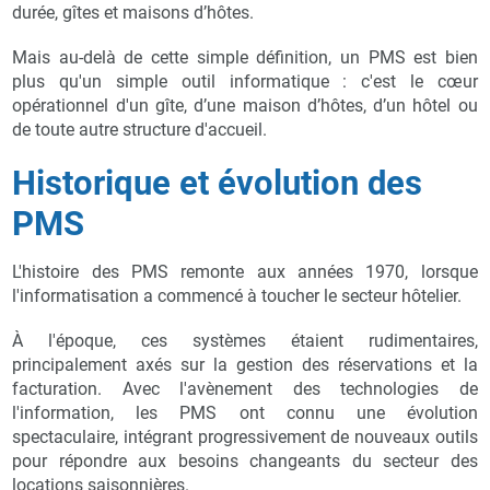
durée, gîtes et maisons d’hôtes.
Mais au-delà de cette simple définition, un PMS est bien
plus qu'un simple outil informatique : c'est le cœur
opérationnel d'un gîte, d’une maison d’hôtes, d’un hôtel ou
de toute autre structure d'accueil.
Historique et évolution des
PMS
L'histoire des PMS remonte aux années 1970, lorsque
l'informatisation a commencé à toucher le secteur hôtelier.
À l'époque, ces systèmes étaient rudimentaires,
principalement axés sur la gestion des réservations et la
facturation. Avec l'avènement des technologies de
l'information, les PMS ont connu une évolution
spectaculaire, intégrant progressivement de nouveaux outils
pour répondre aux besoins changeants du secteur des
locations saisonnières.