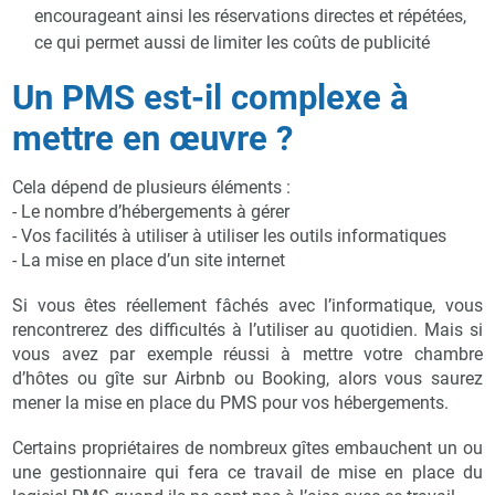
encourageant ainsi les réservations directes et répétées,
ce qui permet aussi de limiter les coûts de publicité
Un PMS est-il complexe à
mettre en œuvre ?
Cela dépend de plusieurs éléments :
- Le nombre d’hébergements à gérer
- Vos facilités à utiliser à utiliser les outils informatiques
- La mise en place d’un site internet
Si vous êtes réellement fâchés avec l’informatique, vous
rencontrerez des difficultés à l’utiliser au quotidien. Mais si
vous avez par exemple réussi à mettre votre chambre
d’hôtes ou gîte sur Airbnb ou Booking, alors vous saurez
mener la mise en place du PMS pour vos hébergements.
Certains propriétaires de nombreux gîtes embauchent un ou
une gestionnaire qui fera ce travail de mise en place du