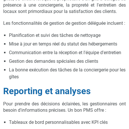
présence à une conciergerie, la propreté et l'entretien des
locaux sont primordiaux pour la satisfaction des clients.
Les fonctionnalités de gestion de gestion déléguée incluent :
Planification et suivi des tâches de nettoyage
Mise à jour en temps réel du statut des hébergements
Communication entre la réception et l'équipe d'entretien
Gestion des demandes spéciales des clients
La bonne exécution des tâches de la conciergerie pour les
gîtes
Reporting et analyses
Pour prendre des décisions éclairées, les gestionnaires ont
besoin d'informations précises. Un bon PMS offre :
Tableaux de bord personnalisables avec KPI clés