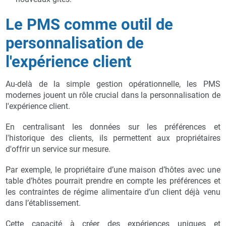
Le PMS comme outil de
personnalisation de
l'expérience client
Au-delà de la simple gestion opérationnelle, les PMS
modernes jouent un rôle crucial dans la personnalisation de
l'expérience client.
En centralisant les données sur les préférences et
l'historique des clients, ils permettent aux propriétaires
d'offrir un service sur mesure.
Par exemple, le propriétaire d’une maison d’hôtes avec une
table d’hôtes pourrait prendre en compte les préférences et
les contraintes de régime alimentaire d’un client déjà venu
dans l’établissement.
Cette capacité à créer des expériences uniques et