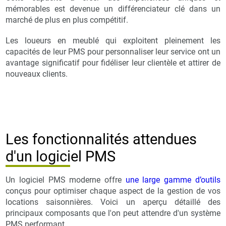
mémorables est devenue un différenciateur clé dans un
marché de plus en plus compétitif.
Les loueurs en meublé qui exploitent pleinement les
capacités de leur PMS pour personnaliser leur service ont un
avantage significatif pour fidéliser leur clientèle et attirer de
nouveaux clients.
Les fonctionnalités attendues
d'un logiciel PMS
Un logiciel PMS moderne offre
une large gamme d’outils
conçus pour optimiser chaque aspect de la gestion de vos
locations saisonnières. Voici un aperçu détaillé des
principaux composants que l'on peut attendre d'un système
PMS performant.