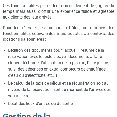
Ces fonctionnalités permettent non seulement de gagner du
temps mais aussi d'offrir une expérience fluide et agréable
aux clients dès leur arrivée.
Pour les gîtes et les maisons d’hôtes, on retrouve des
fonctionnalités équivalentes mais adaptés au contexte des
locations saisonnières :
L’édition des documents pour l’accueil : résumé de la
réservation avec le reste à payer, documents à faire
signer (décharge d’utilisation de la piscine, fiche police,
suivi des dépenses en extra, compteurs de chauffage,
d’eau ou d’éléctricité, etc…)
Le calcul de la taxe de séjour et sa récupération soit au
niveau de la réservation, soit au moment de l’arrivée des
vacanciers
L’état des lieux d'entrée ou de sortie
Gestion de la