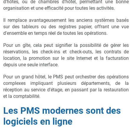
d’hôtes, ou de chambres d’hôtel, permettant une bonne
organisation et une efficacité pour toutes les activités.
Il remplace avantageusement les anciens systèmes basés
sur des tableurs ou des registres papier, offrant une vue
d'ensemble en temps réel de toutes les opérations.
Pour un gîte, cela peut signifier la possibilité de gérer les
réservations, les check-ins et check-outs, les contrats de
location, la promotion sur le site Internet et la facturation
depuis une seule interface.
Pour un grand hôtel, le PMS peut orchestrer des opérations
complexes impliquant plusieurs départements, de la
réception au service d'étage, en passant par la restauration
et la comptabilité.
Les PMS modernes sont des
logiciels en ligne