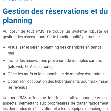
Gestion des réservations et du
planning
Au cœur de tout PMS se trouve un système robuste de
gestion des réservations. Cette fonctionnalité permet de :
Visualiser et gérer le planning des chambres en temps
réel
Traiter les réservations provenant de multiples canaux
(site web, OTA, téléphone)
Gérer les tarifs et la disponibilité de manière dynamique
Optimiser l'occupation des hébergements pour maximiser
les revenus
Un bon PMS offre une interface intuitive pour gérer ces
aspects, permettant aux propriétaires de traiter rapidement
les demandes de réservation et à leurs équipes (conciergerie,