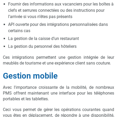
Fournir des informations aux vacanciers pour les boîtes à
clefs et serrures connectées ou des instructions pour
l’arrivée si vous n’êtes pas présents
API ouverte pour des intégrations personnalisées dans
certains cas
La gestion de la caisse d’un restaurant
La gestion du personnel des hôteliers
Ces intégrations permettent une gestion intégrée de leur
meublés de tourisme et une expérience client sans couture.
Gestion mobile
Avec l'importance croissante de la mobilité, de nombreux
PMS offrent maintenant une interface pour les téléphones
portables et les tablettes.
Ceci vous permet de gérer les opérations courantes quand
vous êtes en déplacement, de répondre à une disponibilité,