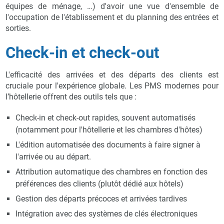
équipes de ménage, …) d'avoir une vue d'ensemble de
l'occupation de l'établissement et du planning des entrées et
sorties.
Check-in et check-out
L'efficacité des arrivées et des départs des clients est
cruciale pour l'expérience globale. Les PMS modernes pour
l’hôtellerie offrent des outils tels que :
Check-in et check-out rapides, souvent automatisés
(notamment pour l'hôtellerie et les chambres d'hôtes)
L'édition automatisée des documents à faire signer à
l'arrivée ou au départ.
Attribution automatique des chambres en fonction des
préférences des clients (plutôt dédié aux hôtels)
Gestion des départs précoces et arrivées tardives
Intégration avec des systèmes de clés électroniques