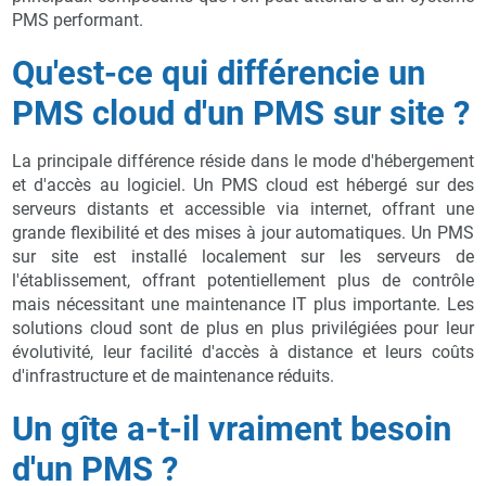
PMS performant.
Qu'est-ce qui différencie un
PMS cloud d'un PMS sur site ?
La principale différence réside dans le mode d'hébergement
et d'accès au logiciel. Un PMS cloud est hébergé sur des
serveurs distants et accessible via internet, offrant une
grande flexibilité et des mises à jour automatiques. Un PMS
sur site est installé localement sur les serveurs de
l'établissement, offrant potentiellement plus de contrôle
mais nécessitant une maintenance IT plus importante. Les
solutions cloud sont de plus en plus privilégiées pour leur
évolutivité, leur facilité d'accès à distance et leurs coûts
d'infrastructure et de maintenance réduits.
Un gîte a-t-il vraiment besoin
d'un PMS ?