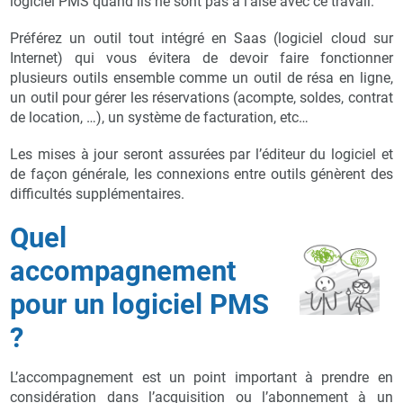
logiciel PMS quand ils ne sont pas à l’aise avec ce travail.
Préférez un outil tout intégré en Saas (logiciel cloud sur
Internet) qui vous évitera de devoir faire fonctionner
plusieurs outils ensemble comme un outil de résa en ligne,
un outil pour gérer les réservations (acompte, soldes, contrat
de location, …), un système de facturation, etc…
Les mises à jour seront assurées par l’éditeur du logiciel et
de façon générale, les connexions entre outils génèrent des
difficultés supplémentaires.
Quel
accompagnement
pour un logiciel PMS
?
L’accompagnement est un point important à prendre en
considération dans l’acquisition ou l’abonnement à un