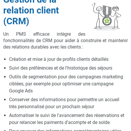
relation client
(CRM)
Un PMS efficace intègre des
fonctionnalités de CRM pour aider à construire et maintenir
des relations durables avec les clients :
Création et mise à jour de profils clients détaillés
Suivi des préférences et de l'historique des séjours
Outils de segmentation pour des campagnes marketing
ciblées, par exemple pour optimiser une campagne
Google Ads
Conserver des informations pour permettre un accueil
très personnalisé pour un prochain séjour
Automatiser le suivi de l'avancement des réservations et
pour relancer les paiments d'acompte et de solde.