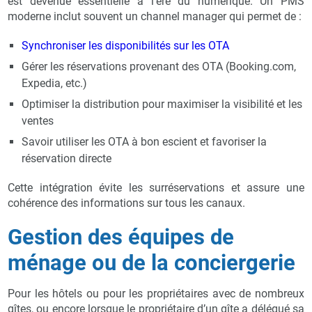
est devenue essentielle à l'ère du numérique. Un PMS
moderne inclut souvent un channel manager qui permet de :
Synchroniser les disponibilités sur les OTA
Gérer les réservations provenant des OTA (Booking.com,
Expedia, etc.)
Optimiser la distribution pour maximiser la visibilité et les
ventes
Savoir utiliser les OTA à bon escient et favoriser la
réservation directe
Cette intégration évite les surréservations et assure une
cohérence des informations sur tous les canaux.
Gestion des équipes de
ménage ou de la conciergerie
Pour les hôtels ou pour les propriétaires avec de nombreux
gîtes, ou encore lorsque le propriétaire d’un gîte a délégué sa