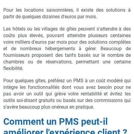
Pour les locations saisonnières, il existe des solutions à
partir de quelques dizaines d'euros par mois.
Les hôtels ou les villages de gîtes peuvent s'attendre à des
coûts plus élevés, pouvant atteindre plusieurs centaines
voire milliers d'euros par mois pour des solutions complètes
et de nombreux hébergements à gérer. Beaucoup de
fournisseurs proposent des tarifs basés sur le nombre de
chambres ou de réservations, permettant une certaine
flexibilité.
Pour quelques gîtes, préférez un PMS à un coût modéré qui
intègre les fonctionnalités dont vous avez besoin pour ne
pas avoir un outil qui grève votre rentabilité et évitez les
outils soi-disant gratuits ou basés sur des commissions qui
s’avère beaucoup plus onéreux en pratique.
Comment un PMS peut-il
améliorer l'expérience client ?