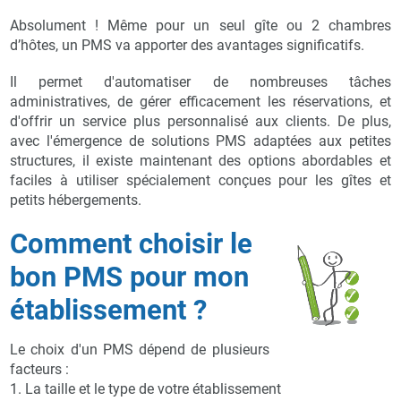
Absolument ! Même pour un seul gîte ou 2 chambres
d’hôtes, un PMS va apporter des avantages significatifs.
Il permet d'automatiser de nombreuses tâches
administratives, de gérer efficacement les réservations, et
d'offrir un service plus personnalisé aux clients. De plus,
avec l'émergence de solutions PMS adaptées aux petites
structures, il existe maintenant des options abordables et
faciles à utiliser spécialement conçues pour les gîtes et
petits hébergements.
Comment choisir le
bon PMS pour mon
établissement ?
Le choix d'un PMS dépend de plusieurs
facteurs :
1. La taille et le type de votre établissement