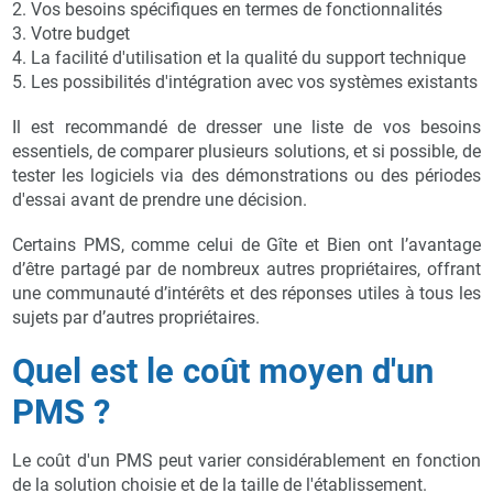
2. Vos besoins spécifiques en termes de fonctionnalités
3. Votre budget
4. La facilité d'utilisation et la qualité du support technique
5. Les possibilités d'intégration avec vos systèmes existants
Il est recommandé de dresser une liste de vos besoins
essentiels, de comparer plusieurs solutions, et si possible, de
tester les logiciels via des démonstrations ou des périodes
d'essai avant de prendre une décision.
Certains PMS, comme celui de Gîte et Bien ont l’avantage
d’être partagé par de nombreux autres propriétaires, offrant
une communauté d’intérêts et des réponses utiles à tous les
sujets par d’autres propriétaires.
Quel est le coût moyen d'un
PMS ?
Le coût d'un PMS peut varier considérablement en fonction
de la solution choisie et de la taille de l'établissement.