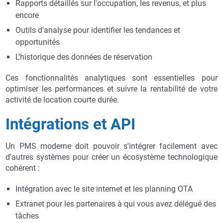
Rapports détaillés sur l'occupation, les revenus, et plus
encore
Outils d'analyse pour identifier les tendances et
opportunités
L’historique des données de réservation
Ces fonctionnalités analytiques sont essentielles pour
optimiser les performances et suivre la rentabilité de votre
activité de location courte durée.
Intégrations et API
Un PMS moderne doit pouvoir s'intégrer facilement avec
d'autres systèmes pour créer un écosystème technologique
cohérent :
Intégration avec le site internet et les planning OTA
Extranet pour les partenaires à qui vous avez délégué des
tâches