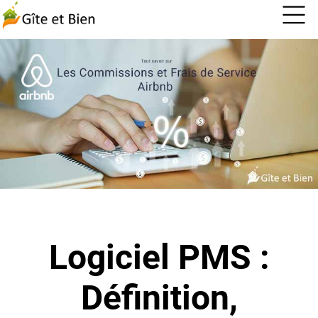
Logiciel PMS :
Définition,