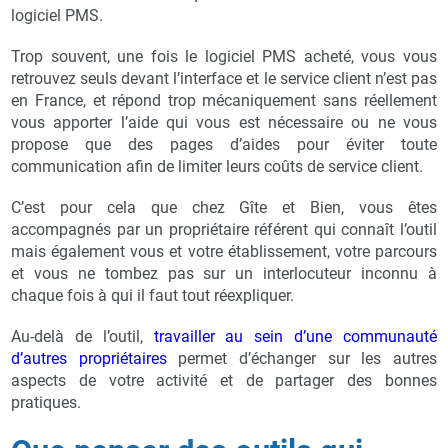
logiciel PMS.
Trop souvent, une fois le logiciel PMS acheté, vous vous
retrouvez seuls devant l’interface et le service client n’est pas
en France, et répond trop mécaniquement sans réellement
vous apporter l’aide qui vous est nécessaire ou ne vous
propose que des pages d’aides pour éviter toute
communication afin de limiter leurs coûts de service client.
C’est pour cela que chez Gîte et Bien, vous êtes
accompagnés par un propriétaire référent qui connaît l’outil
mais également vous et votre établissement, votre parcours
et vous ne tombez pas sur un interlocuteur inconnu à
chaque fois à qui il faut tout réexpliquer.
Au-delà de l’outil,
travailler au sein d’une communauté
d’autres propriétaires
permet d’échanger sur les autres
aspects de votre activité et de partager des bonnes
pratiques.