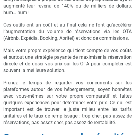
augmenté leur revenu de 140% ou de milliers de dollars,
hum… hum !
Ces outils ont un coût et au final cela ne font qu’accélérer
l’augmentation du volume de réservations via les OTA
(Airbnb, Expédia, Booking, Abritel) et donc de commissions.
Mais votre propre expérience qui tient compte de vos coûts
et surtout une stratégie payante de maximiser la réservation
directe et de doser vos prix sur les OTA pour compléter est
souvent la meilleure solution.
Prenez le temps de regarder vos concurrents sur les
plateformes autour de vos hébergements, soyez honnêtes
avec vous-mêmes sur votre propre comparatif et faites
quelques expériences pour déterminer votre prix. Ce qui est
important est de trouver le juste milieu entre les tarifs
unitaires et le taux de remplissage : trop cher, pas assez de
réservations, pas assez cher, pas assez de rentabilité.