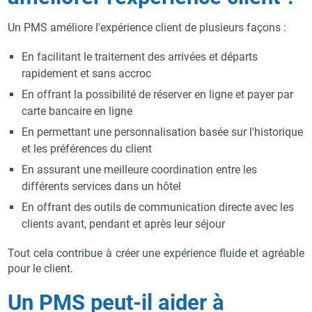
Un PMS améliore l'expérience client de plusieurs façons :
En facilitant le traitement des arrivées et départs
rapidement et sans accroc
En offrant la possibilité de réserver en ligne et payer par
carte bancaire en ligne
En permettant une personnalisation basée sur l'historique
et les préférences du client
En assurant une meilleure coordination entre les
différents services dans un hôtel
En offrant des outils de communication directe avec les
clients avant, pendant et après leur séjour
Tout cela contribue à créer une expérience fluide et agréable
pour le client.
Un PMS peut-il aider à