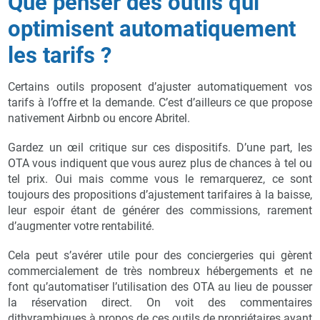
Que penser des outils qui
optimisent automatiquement
les tarifs ?
Certains outils proposent d’ajuster automatiquement vos
tarifs à l’offre et la demande. C’est d’ailleurs ce que propose
nativement Airbnb ou encore Abritel.
Gardez un œil critique sur ces dispositifs. D’une part, les
OTA vous indiquent que vous aurez plus de chances à tel ou
tel prix. Oui mais comme vous le remarquerez, ce sont
toujours des propositions d’ajustement tarifaires à la baisse,
leur espoir étant de générer des commissions, rarement
d’augmenter votre rentabilité.
Cela peut s’avérer utile pour des conciergeries qui gèrent
commercialement de très nombreux hébergements et ne
font qu’automatiser l’utilisation des OTA au lieu de pousser
la réservation direct. On voit des commentaires
dithyrambiques à propos de ces outils de propriétaires ayant