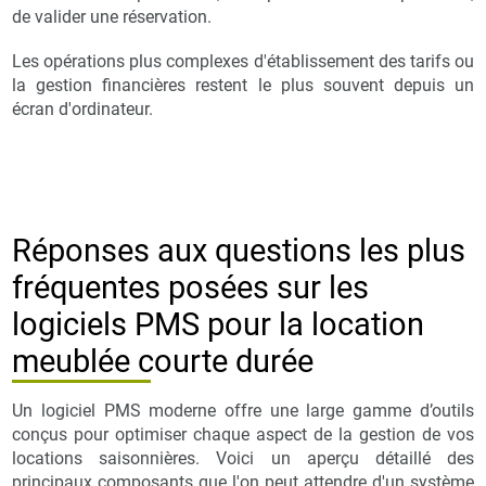
de valider une réservation.
Les opérations plus complexes d'établissement des tarifs ou
la gestion financières restent le plus souvent depuis un
écran d'ordinateur.
Réponses aux questions les plus
fréquentes posées sur les
logiciels PMS pour la location
meublée courte durée
Un logiciel PMS moderne offre une large gamme d’outils
conçus pour optimiser chaque aspect de la gestion de vos
locations saisonnières. Voici un aperçu détaillé des
principaux composants que l'on peut attendre d'un système