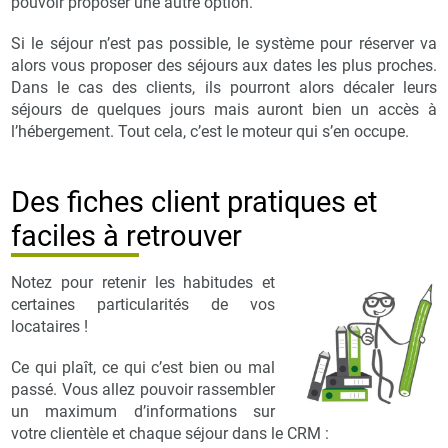
pouvoir proposer une autre option.
Si le séjour n’est pas possible, le système pour réserver va
alors vous proposer des séjours aux dates les plus proches.
Dans le cas des clients, ils pourront alors décaler leurs
séjours de quelques jours mais auront bien un accès à
l’hébergement. Tout cela, c’est le moteur qui s’en occupe.
Des fiches client pratiques et
faciles à retrouver
Notez pour retenir les habitudes et
certaines particularités de vos
locataires !
Ce qui plaît, ce qui c’est bien ou mal
passé. Vous allez pouvoir rassembler
un maximum d’informations sur
votre clientèle et chaque séjour dans le CRM :