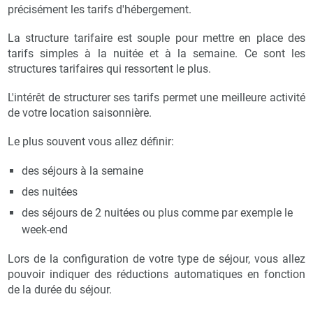
précisément les tarifs d'hébergement.
La structure tarifaire est souple pour mettre en place des
tarifs simples à la nuitée et à la semaine. Ce sont les
structures tarifaires qui ressortent le plus.
L'intérêt de structurer ses tarifs permet une meilleure activité
de votre location saisonnière.
Le plus souvent vous allez définir:
des séjours à la semaine
des nuitées
des séjours de 2 nuitées ou plus comme par exemple le
week-end
Lors de la configuration de votre type de séjour, vous allez
pouvoir indiquer des réductions automatiques en fonction
de la durée du séjour.