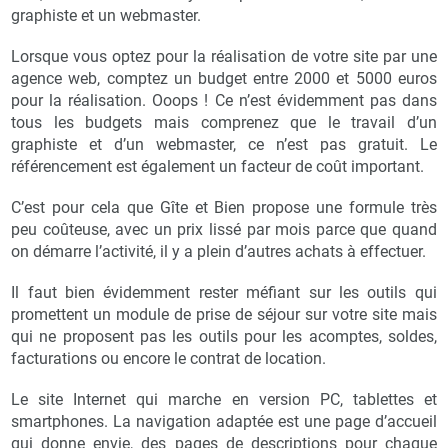
graphiste et un webmaster.
Lorsque vous optez pour la réalisation de votre site par une
agence web, comptez un budget entre 2000 et 5000 euros
pour la réalisation. Ooops ! Ce n’est évidemment pas dans
tous les budgets mais comprenez que le travail d’un
graphiste et d’un webmaster, ce n’est pas gratuit. Le
référencement est également un facteur de coût important.
C’est pour cela que Gîte et Bien propose une formule très
peu coûteuse, avec un prix lissé par mois parce que quand
on démarre l’activité, il y a plein d’autres achats à effectuer.
Il faut bien évidemment rester méfiant sur les outils qui
promettent un module de prise de séjour sur votre site mais
qui ne proposent pas les outils pour les acomptes, soldes,
facturations ou encore le contrat de location.
Le site Internet qui marche en version PC, tablettes et
smartphones. La navigation adaptée est une page d’accueil
qui donne envie, des pages de descriptions pour chaque