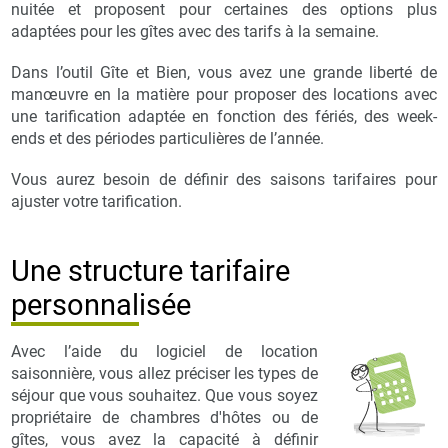
nuitée et proposent pour certaines des options plus
adaptées pour les gîtes avec des tarifs à la semaine.
Dans l’outil Gîte et Bien, vous avez une grande liberté de
manœuvre en la matière pour proposer des locations avec
une tarification adaptée en fonction des fériés, des week-
ends et des périodes particulières de l’année.
Vous aurez besoin de définir des saisons tarifaires pour
ajuster votre tarification.
Une structure tarifaire
personnalisée
Avec l’aide du logiciel de location
saisonnière, vous allez préciser les types de
séjour que vous souhaitez. Que vous soyez
propriétaire de chambres d'hôtes ou de
gîtes, vous avez la capacité à définir