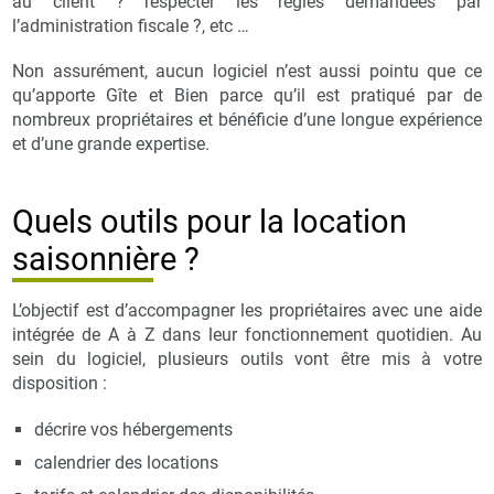
au client ? respecter les règles demandées par
l’administration fiscale ?, etc …
Non assurément, aucun logiciel n’est aussi pointu que ce
qu’apporte Gîte et Bien parce qu’il est pratiqué par de
nombreux propriétaires et bénéficie d’une longue expérience
et d’une grande expertise.
Quels outils pour la location
saisonnière ?
L’objectif est d’accompagner les propriétaires avec une aide
intégrée de A à Z dans leur fonctionnement quotidien. Au
sein du logiciel, plusieurs outils vont être mis à votre
disposition :
décrire vos hébergements
calendrier des locations