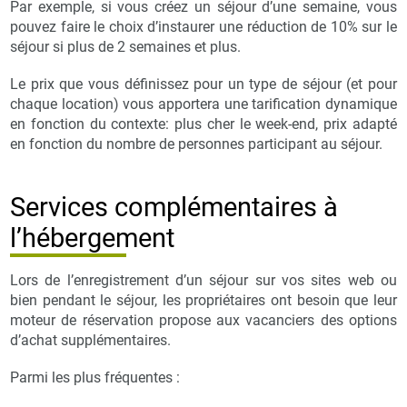
Par exemple, si vous créez un séjour d’une semaine, vous
pouvez faire le choix d’instaurer une réduction de 10% sur le
séjour si plus de 2 semaines et plus.
Le prix que vous définissez pour un type de séjour (et pour
chaque location) vous apportera une tarification dynamique
en fonction du contexte: plus cher le week-end, prix adapté
en fonction du nombre de personnes participant au séjour.
Services complémentaires à
l’hébergement
Lors de l’enregistrement d’un séjour sur vos sites web ou
bien pendant le séjour, les propriétaires ont besoin que leur
moteur de réservation propose aux vacanciers des options
d’achat supplémentaires.
Parmi les plus fréquentes :