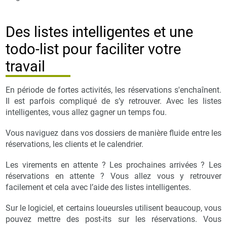
Des listes intelligentes et une
todo-list pour faciliter votre
travail
En période de fortes activités, les réservations s'enchaînent.
Il est parfois compliqué de s’y retrouver. Avec les listes
intelligentes, vous allez gagner un temps fou.
Vous naviguez dans vos dossiers de manière fluide entre les
réservations, les clients et le calendrier.
Les virements en attente ? Les prochaines arrivées ? Les
réservations en attente ? Vous allez vous y retrouver
facilement et cela avec l’aide des listes intelligentes.
Sur le logiciel, et certains loueursles utilisent beaucoup, vous
pouvez mettre des post-its sur les réservations. Vous