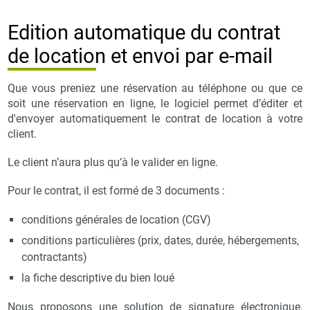
Edition automatique du contrat
de location et envoi par e-mail
Que vous preniez une réservation au téléphone ou que ce
soit une réservation en ligne, le logiciel permet d’éditer et
d'envoyer automatiquement le contrat de location à votre
client.
Le client n’aura plus qu’à le valider en ligne.
Pour le contrat, il est formé de 3 documents :
conditions générales de location (CGV)
conditions particulières (prix, dates, durée, hébergements,
contractants)
la fiche descriptive du bien loué
Nous proposons une solution de signature électronique,