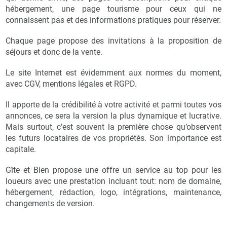
hébergement, une page tourisme pour ceux qui ne
connaissent pas et des informations pratiques pour réserver.
Chaque page propose des invitations à la proposition de
séjours et donc de la vente.
Le site Internet est évidemment aux normes du moment,
avec CGV, mentions légales et RGPD.
Il apporte de la crédibilité à votre activité et parmi toutes vos
annonces, ce sera la version la plus dynamique et lucrative.
Mais surtout, c’est souvent la première chose qu’observent
les futurs locataires de vos propriétés. Son importance est
capitale.
Gîte et Bien propose une offre un service au top pour les
loueurs avec une prestation incluant tout: nom de domaine,
hébergement, rédaction, logo, intégrations, maintenance,
changements de version.