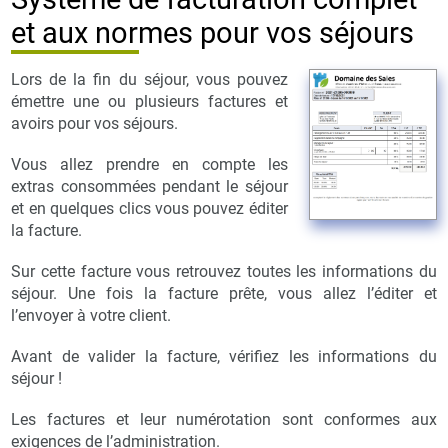
et aux normes pour vos séjours
Lors de la fin du séjour, vous pouvez
émettre une ou plusieurs factures et
avoirs pour vos séjours.
Vous allez prendre en compte les
extras consommées pendant le séjour
et en quelques clics vous pouvez éditer
la facture.
Sur cette facture vous retrouvez toutes les informations du
séjour. Une fois la facture prête, vous allez l’éditer et
l’envoyer à votre client.
Avant de valider la facture, vérifiez les informations du
séjour !
Les factures et leur numérotation sont conformes aux
exigences de l’administration.