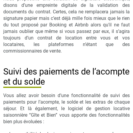
disons d’une empreinte digitale de la validation des
documents du contrat. Certes, cela ne remplacera jamais la
signature papier mais c’est déjà mille fois mieux que le rien
du tout proposé par Booking et Airbnb alors qu’il ne faut
jamais oublier que même si vous passez par eux, il s’agira
toujours d’un contrat de location entre vous et vos
locataires, les plateformes n’étant que des
commissionnaires de vente.
Suivi des paiements de l’acompte
et du solde
Vous allez avoir besoin d’une fonctionnalité de suivi des
paiements pour l’acompte, le solde et les extras de chaque
séjour. Et là également, le logiciel de gestion locative
saisonnière “Gîte et Bien” vous apporte des fonctionnalités
bien plus évoluées :