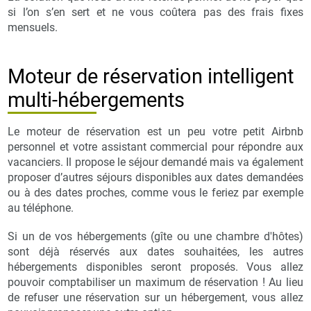
si l’on s’en sert et ne vous coûtera pas des frais fixes
mensuels.
Moteur de réservation intelligent
multi-hébergements
Le moteur de réservation est un peu votre petit Airbnb
personnel et votre assistant commercial pour répondre aux
vacanciers. Il propose le séjour demandé mais va également
proposer d’autres séjours disponibles aux dates demandées
ou à des dates proches, comme vous le feriez par exemple
au téléphone.
Si un de vos hébergements (gîte ou une chambre d'hôtes)
sont déjà réservés aux dates souhaitées, les autres
hébergements disponibles seront proposés. Vous allez
pouvoir comptabiliser un maximum de réservation ! Au lieu
de refuser une réservation sur un hébergement, vous allez