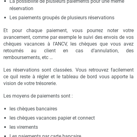
La possibilité de plusieurs paiements pour une même
réservation
Les paiements groupés de plusieurs réservations
Et pour chaque paiement, vous pourrez noter votre
avancement, comme par exemple le suivi des envois de vos
chèques vacances à l’ANCV, les chèques que vous avez
retournés au client en cas d’annulation, des
remboursements, etc …
Les réservations sont classées. Vous retrouvez facilement
ce quil reste à régler et le tableau de bord vous apporte la
vision de votre trésorerie.
Les moyens de paiements sont :
les chèques bancaires
les chèques vacances papier et connect
les virements
Les paiements par carte bancaire