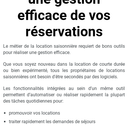
efficace de vos
réservations
Le métier de la location saisonnière requiert de bons outils
pour réaliser une gestion efficace.
Que vous soyez nouveau dans la location de courte durée
ou bien expérimenté, tous les propriétaires de locations
saisonnières ont besoin d'être secondés par des logiciels.
Les fonctionnalités intégrées au sein d’un même outil
permettent d’automatiser ou réaliser rapidement la plupart
des tâches quotidiennes pour:
promouvoir vos locations
traiter rapidement les demandes de séjours