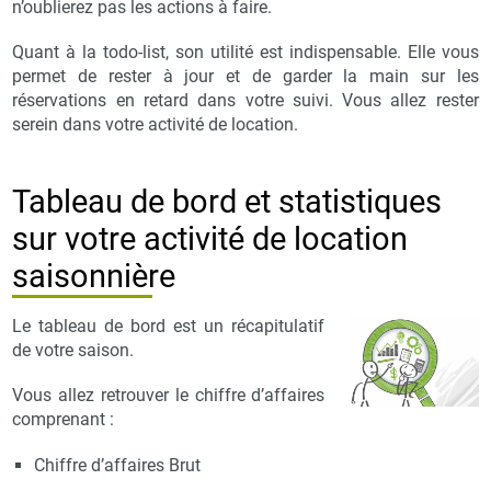
n’oublierez pas les actions à faire.
Quant à la todo-list, son utilité est indispensable. Elle vous
permet de rester à jour et de garder la main sur les
réservations en retard dans votre suivi. Vous allez rester
serein dans votre activité de location.
Tableau de bord et statistiques
sur votre activité de location
saisonnière
Le tableau de bord est un récapitulatif
de votre saison.
Vous allez retrouver le chiffre d’affaires
comprenant :
Chiffre d’affaires Brut