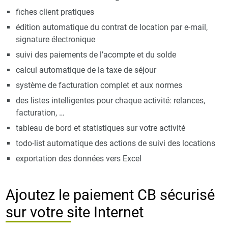
fiches client pratiques
édition automatique du contrat de location par e-mail,
signature électronique
suivi des paiements de l’acompte et du solde
calcul automatique de la taxe de séjour
système de facturation complet et aux normes
des listes intelligentes pour chaque activité: relances,
facturation, …
tableau de bord et statistiques sur votre activité
todo-list automatique des actions de suivi des locations
exportation des données vers Excel
Ajoutez le paiement CB sécurisé
sur votre site Internet