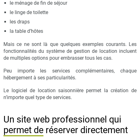
le ménage de fin de séjour
le linge de toilette
les draps
la table d’hôtes
Mais ce ne sont là que quelques exemples courants. Les
fonctionnalités du système de gestion de location incluent
de multiples options pour embrasser tous les cas.
Peu importe les services complémentaires, chaque
hébergement à ses particularités.
Le logiciel de location saisonnière permet la création de
n’importe quel type de services.
Un site web professionnel qui
permet de réserver directement