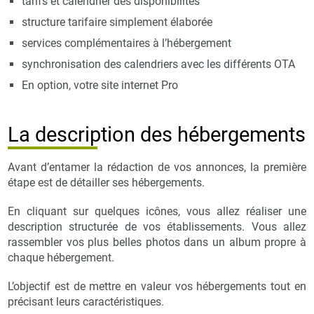
tarifs et calendrier des disponibilités
structure tarifaire simplement élaborée
services complémentaires à l’hébergement
synchronisation des calendriers avec les différents OTA
En option, votre site internet Pro
La description des hébergements
Avant d’entamer la rédaction de vos annonces, la première
étape est de détailler ses hébergements.
En cliquant sur quelques icônes, vous allez réaliser une
description structurée de vos établissements. Vous allez
rassembler vos plus belles photos dans un album propre à
chaque hébergement.
L’objectif est de mettre en valeur vos hébergements tout en
précisant leurs caractéristiques.