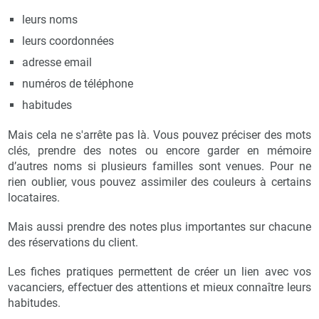
leurs noms
leurs coordonnées
adresse email
numéros de téléphone
habitudes
Mais cela ne s'arrête pas là. Vous pouvez préciser des mots
clés, prendre des notes ou encore garder en mémoire
d’autres noms si plusieurs familles sont venues. Pour ne
rien oublier, vous pouvez assimiler des couleurs à certains
locataires.
Mais aussi prendre des notes plus importantes sur chacune
des réservations du client.
Les fiches pratiques permettent de créer un lien avec vos
vacanciers, effectuer des attentions et mieux connaître leurs
habitudes.