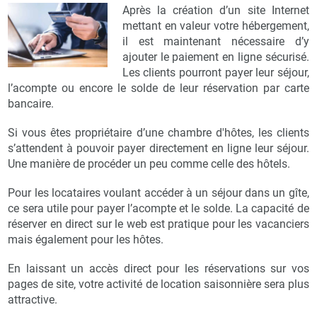
Après la création d’un site Internet
mettant en valeur votre hébergement,
il est maintenant nécessaire d’y
ajouter le paiement en ligne sécurisé.
Les clients pourront payer leur séjour,
l’acompte ou encore le solde de leur réservation par carte
bancaire.
Si vous êtes propriétaire d’une chambre d'hôtes, les clients
s’attendent à pouvoir payer directement en ligne leur séjour.
Une manière de procéder un peu comme celle des hôtels.
Pour les locataires voulant accéder à un séjour dans un gîte,
ce sera utile pour payer l’acompte et le solde. La capacité de
réserver en direct sur le web est pratique pour les vacanciers
mais également pour les hôtes.
En laissant un accès direct pour les réservations sur vos
pages de site, votre activité de location saisonnière sera plus
attractive.