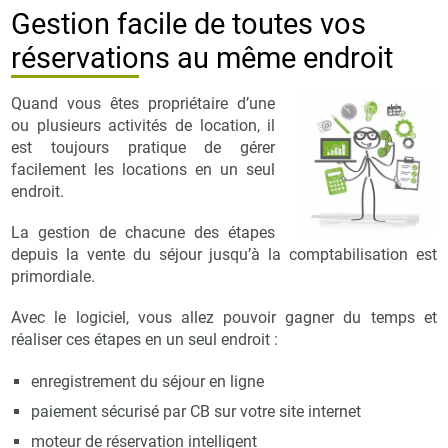
Gestion facile de toutes vos
réservations au même endroit
Quand vous êtes propriétaire d’une
ou plusieurs activités de location, il
est toujours pratique de gérer
facilement les locations en un seul
endroit.
La gestion de chacune des étapes
depuis la vente du séjour jusqu’à la comptabilisation est
primordiale.
Avec le logiciel, vous allez pouvoir gagner du temps et
réaliser ces étapes en un seul endroit :
enregistrement du séjour en ligne
paiement sécurisé par CB sur votre site internet
moteur de réservation intelligent