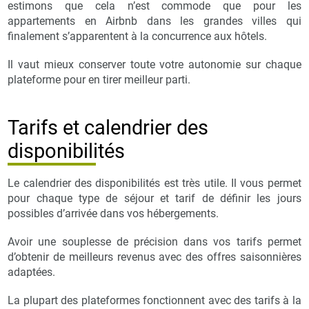
estimons que cela n’est commode que pour les
appartements en Airbnb dans les grandes villes qui
finalement s’apparentent à la concurrence aux hôtels.
Il vaut mieux conserver toute votre autonomie sur chaque
plateforme pour en tirer meilleur parti.
Tarifs et calendrier des
disponibilités
Le calendrier des disponibilités est très utile. Il vous permet
pour chaque type de séjour et tarif de définir les jours
possibles d’arrivée dans vos hébergements.
Avoir une souplesse de précision dans vos tarifs permet
d’obtenir de meilleurs revenus avec des offres saisonnières
adaptées.
La plupart des plateformes fonctionnent avec des tarifs à la