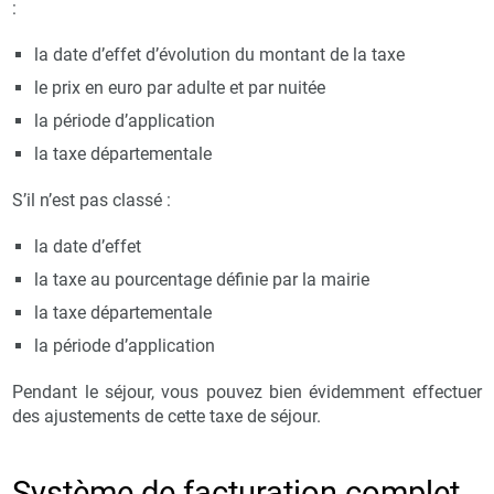
:
la date d’effet d’évolution du montant de la taxe
le prix en euro par adulte et par nuitée
la période d’application
la taxe départementale
S’il n’est pas classé :
la date d’effet
la taxe au pourcentage définie par la mairie
la taxe départementale
la période d’application
Pendant le séjour, vous pouvez bien évidemment effectuer
des ajustements de cette taxe de séjour.
Système de facturation complet