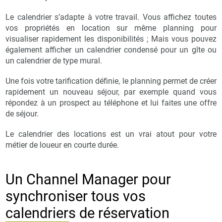
Le calendrier s’adapte à votre travail. Vous affichez toutes
vos propriétés en location sur même planning pour
visualiser rapidement les disponibilités ; Mais vous pouvez
également afficher un calendrier condensé pour un gîte ou
un calendrier de type mural.
Une fois votre tarification définie, le planning permet de créer
rapidement un nouveau séjour, par exemple quand vous
répondez à un prospect au téléphone et lui faites une offre
de séjour.
Le calendrier des locations est un vrai atout pour votre
métier de loueur en courte durée.
Un Channel Manager pour
synchroniser tous vos
calendriers de réservation