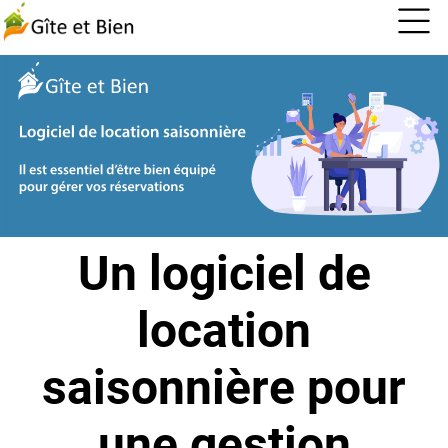
Un logiciel de
location
saisonnière pour
une gestion