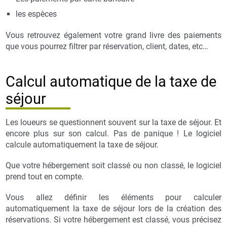
les espèces
Vous retrouvez également votre grand livre des paiements
que vous pourrez filtrer par réservation, client, dates, etc…
Calcul automatique de la taxe de
séjour
Les loueurs se questionnent souvent sur la taxe de séjour. Et
encore plus sur son calcul. Pas de panique ! Le logiciel
calcule automatiquement la taxe de séjour.
Que votre hébergement soit classé ou non classé, le logiciel
prend tout en compte.
Vous allez définir les éléments pour calculer
automatiquement la taxe de séjour lors de la création des
réservations. Si votre hébergement est classé, vous précisez