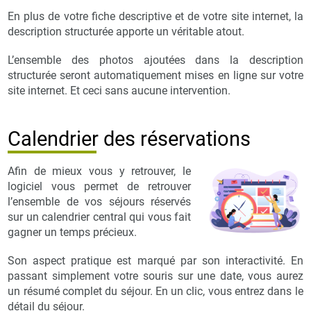
En plus de votre fiche descriptive et de votre site internet, la
description structurée apporte un véritable atout.
L’ensemble des photos ajoutées dans la description
structurée seront automatiquement mises en ligne sur votre
site internet. Et ceci sans aucune intervention.
Calendrier des réservations
Afin de mieux vous y retrouver, le
logiciel vous permet de retrouver
l’ensemble de vos séjours réservés
sur un calendrier central qui vous fait
gagner un temps précieux.
Son aspect pratique est marqué par son interactivité. En
passant simplement votre souris sur une date, vous aurez
un résumé complet du séjour. En un clic, vous entrez dans le
détail du séjour.