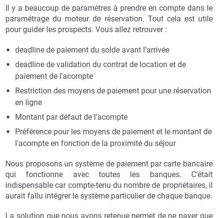
Il y a beaucoup de paramètres à prendre en compte dans le
paramétrage du moteur de réservation. Tout cela est utile
pour guider les prospects. Vous allez retrouver :
deadline de paiement du solde avant l’arrivée
deadline de validation du contrat de location et de
paiement de l'acompte
Restriction des moyens de paiement pour une réservation
en ligne
Montant par défaut de l’acompte
Préférence pour les moyens de paiement et le montant de
l'acompte en fonction de la proximité du séjour
Nous proposons un système de paiement par carte bancaire
qui fonctionne avec toutes les banques. C’était
indispensable car compte-tenu du nombre de propriétaires, il
aurait fallu intégrer le système particulier de chaque banque.
La solution que nous avons retenue permet de ne payer que