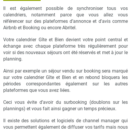
Il est également possible de synchroniser tous vos
calendriers, notamment parce que vous allez vous
référencer sur des plateformes d’annonce et d'avis comme
Airbnb et Booking ou encore Abritel.
Votre calendrier Gîte et Bien devient votre point central et
échange avec chaque plateforme très régulièrement pour
voir si des nouveaux séjours ont été réservés et met à jour le
planning.
Ainsi par exemple un séjour vendu sur booking sera marqué
sur votre calendrier Gîte et Bien et en rebond bloquera les
périodes correspondantes également sur les autres
plateformes que vous avez liées.
Ceci vous évite d’avoir du surbooking (doublons sur les
plannings) et vous fait ainsi gagner un temps précieux.
Il existe des solutions et logiciels de channel manager qui
vous permettent également de diffuser vos tarifs mais nous