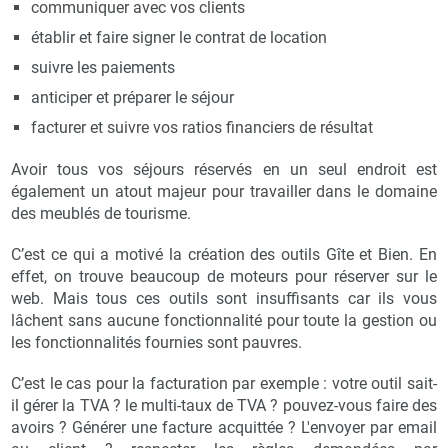
communiquer avec vos clients
établir et faire signer le contrat de location
suivre les paiements
anticiper et préparer le séjour
facturer et suivre vos ratios financiers de résultat
Avoir tous vos séjours réservés en un seul endroit est
également un atout majeur pour travailler dans le domaine
des meublés de tourisme.
C’est ce qui a motivé la création des outils Gîte et Bien. En
effet, on trouve beaucoup de moteurs pour réserver sur le
web. Mais tous ces outils sont insuffisants car ils vous
lâchent sans aucune fonctionnalité pour toute la gestion ou
les fonctionnalités fournies sont pauvres.
C’est le cas pour la facturation par exemple : votre outil sait-
il gérer la TVA ? le multi-taux de TVA ? pouvez-vous faire des
avoirs ? Générer une facture acquittée ? L'envoyer par email