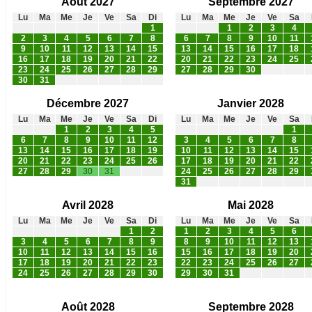
Août 2027
Septembre 2027
Lu
Ma
Me
Je
Ve
Sa
Di
Lu
Ma
Me
Je
Ve
Sa
1
1
2
3
4
2
3
4
5
6
7
8
6
7
8
9
10
11
9
10
11
12
13
14
15
13
14
15
16
17
18
16
17
18
19
20
21
22
20
21
22
23
24
25
23
24
25
26
27
28
29
27
28
29
30
30
31
Décembre 2027
Janvier 2028
Lu
Ma
Me
Je
Ve
Sa
Di
Lu
Ma
Me
Je
Ve
Sa
1
2
3
4
5
1
6
7
8
9
10
11
12
3
4
5
6
7
8
13
14
15
16
17
18
19
10
11
12
13
14
15
20
21
22
23
24
25
26
17
18
19
20
21
22
27
28
29
30
31
24
25
26
27
28
29
31
Avril 2028
Mai 2028
Lu
Ma
Me
Je
Ve
Sa
Di
Lu
Ma
Me
Je
Ve
Sa
1
2
1
2
3
4
5
6
3
4
5
6
7
8
9
8
9
10
11
12
13
10
11
12
13
14
15
16
15
16
17
18
19
20
17
18
19
20
21
22
23
22
23
24
25
26
27
24
25
26
27
28
29
30
29
30
31
Août 2028
Septembre 2028